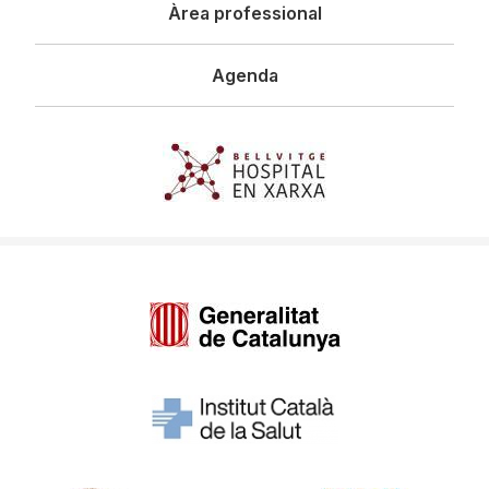
Àrea professional
Agenda
Imagen