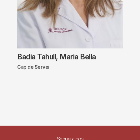
Badia Tahull, Maria Bella
Cap de Servei
Segueix-nos