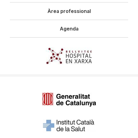
Àrea professional
Agenda
Imagen