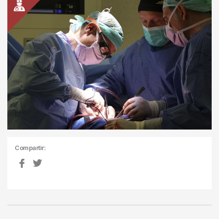
Compartir: