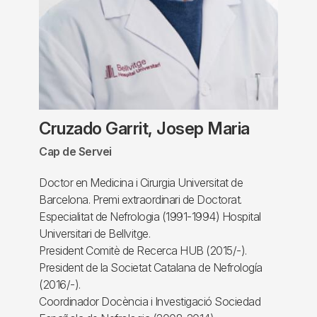
Cruzado Garrit, Josep Maria
Cap de Servei
Doctor en Medicina i Cirurgia Universitat de
Barcelona. Premi extraordinari de Doctorat.
Especialitat de Nefrologia (1991-1994) Hospital
Universitari de Bellvitge.
President Comitè de Recerca HUB (2015/-).
President de la Societat Catalana de Nefrología
(2016/-).
Coordinador Docència i Investigació Sociedad