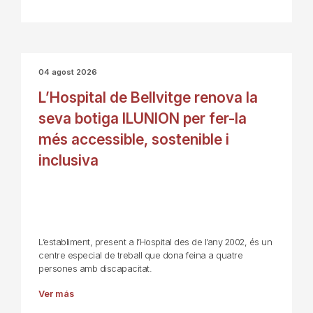
04 agost 2026
L’Hospital de Bellvitge renova la
seva botiga ILUNION per fer-la
més accessible, sostenible i
inclusiva
L’establiment, present a l’Hospital des de l’any 2002, és un
centre especial de treball que dona feina a quatre
persones amb discapacitat.
Ver más