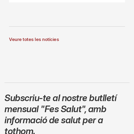
Veure totes les notícies
Subscriu-te al nostre butlletí
mensual
"Fes Salut"
,
amb
informació de salut per a
tothom.