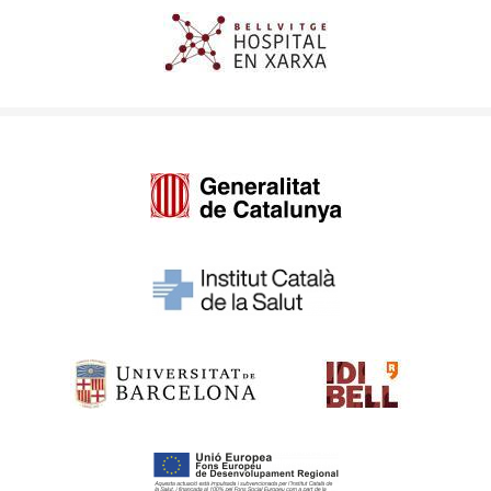
Imagen