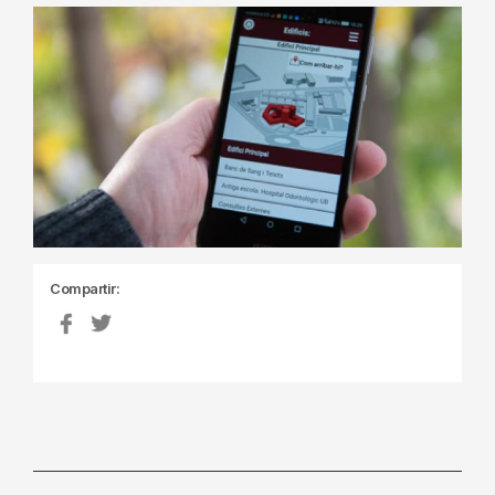
Compartir: