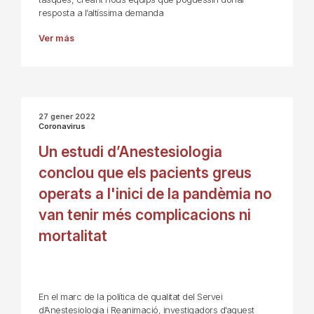
resposta a l’altíssima demanda
Ver más
27 gener 2022
Coronavirus
Un estudi d’Anestesiologia
conclou que els pacients greus
operats a l'inici de la pandèmia no
van tenir més complicacions ni
mortalitat
En el marc de la política de qualitat del Servei
d’Anestesiologia i Reanimació, investigadors d’aquest