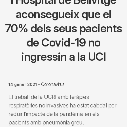
aconsegueix que el
70% dels seus pacients
de Covid-19 no
ingressin a la UCI
Coronavirus
14 gener 2021
-
El treball de la UCRI amb teràpies
respiratòries no invasives ha estat cabdal per
reduir l’impacte de la pandèmia en els
pacients amb pneumònia greu.