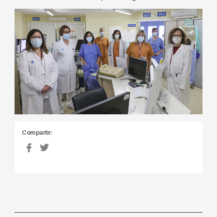
Compartir: