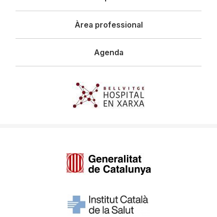
Àrea professional
Agenda
Imagen