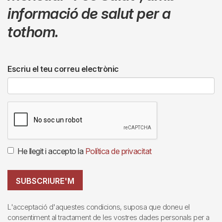
informació de salut per a
tothom.
Escriu el teu correu electrònic
He llegit i accepto la
Política de privacitat
SUBSCRIURE'M
L'acceptació d'aquestes condicions, suposa que doneu el
consentiment al tractament de les vostres dades personals per a