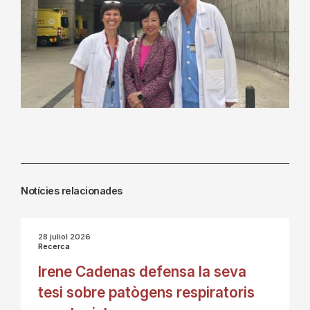
Notícies relacionades
28 juliol 2026
Recerca
Irene Cadenas defensa la seva
tesi sobre patògens respiratoris