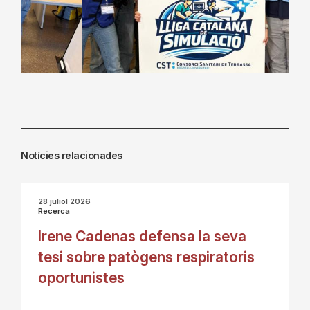
Notícies relacionades
28 juliol 2026
Recerca
Irene Cadenas defensa la seva
tesi sobre patògens respiratoris
oportunistes