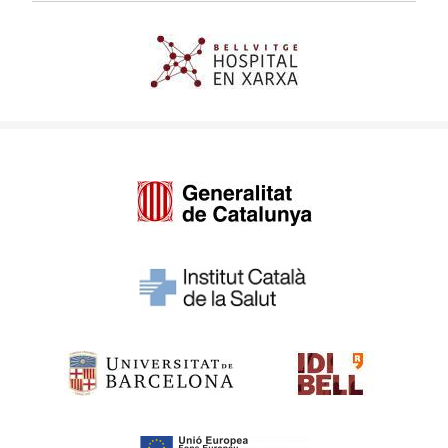
Imagen