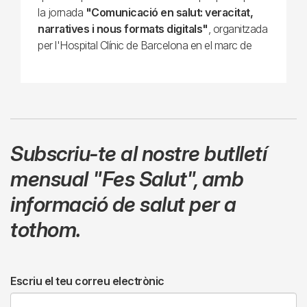
la jornada
"Comunicació en salut: veracitat,
narratives i nous formats digitals"
, organitzada
per l'Hospital Clínic de Barcelona en el marc de
Subscriu-te al nostre butlletí
mensual
"Fes Salut"
,
amb
informació de salut per a
tothom.
Escriu el teu correu electrònic