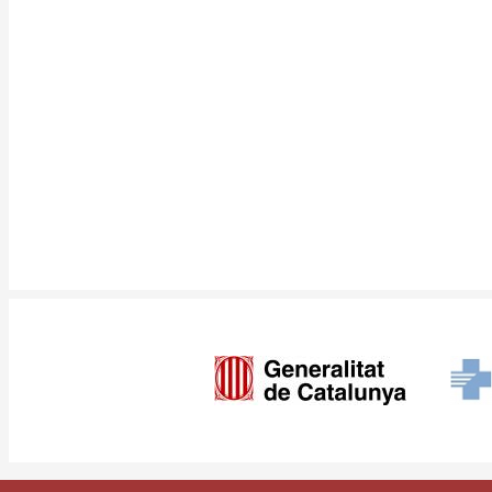
Imagen