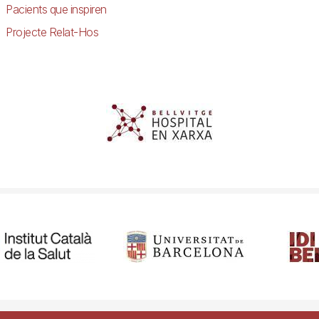
Pacients que inspiren
Projecte Relat-Hos