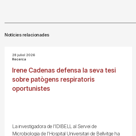
Notícies relacionades
28 juliol 2026
Recerca
Irene Cadenas defensa la seva tesi
sobre patògens respiratoris
oportunistes
La investigadora de l’IDIBELL al Servei de
Microbiologia de l’Hospital Universitari de Bellvitge ha