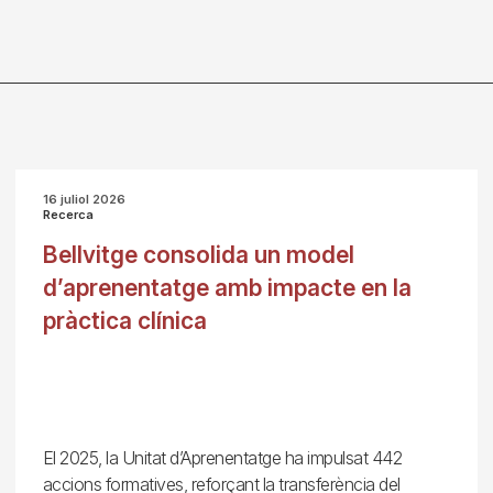
16 juliol 2026
Recerca
Bellvitge consolida un model
d’aprenentatge amb impacte en la
pràctica clínica
El 2025, la Unitat d’Aprenentatge ha impulsat 442
accions formatives, reforçant la transferència del