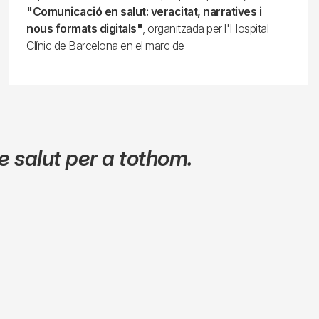
"Comunicació en salut: veracitat, narratives i
nous formats digitals"
, organitzada per l'Hospital
Clínic de Barcelona en el marc de
 salut per a tothom.