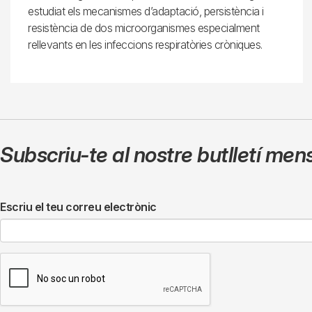
estudiat els mecanismes d’adaptació, persistència i
resistència de dos microorganismes especialment
rellevants en les infeccions respiratòries cròniques.
Subscriu-te al nostre butlletí men
Escriu el teu correu electrònic