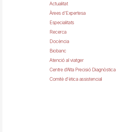
Actualitat
Àrees d'Expertesa
Especialitats
Recerca
Docència
Biobanc
Atenció al viatger
Centre d’Alta Precisió Diagnòstica
Comitè d'ètica assistencial