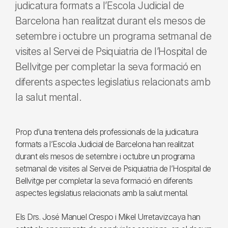
judicatura formats a l’Escola Judicial de
Barcelona han realitzat durant els mesos de
setembre i octubre un programa setmanal de
visites al Servei de Psiquiatria de l’Hospital de
Bellvitge per completar la seva formació en
diferents aspectes legislatius relacionats amb
la salut mental.
Prop d’una trentena dels professionals de la judicatura
formats a l’Escola Judicial de Barcelona han realitzat
durant els mesos de setembre i octubre un programa
setmanal de visites al Servei de Psiquiatria de l’Hospital de
Bellvitge per completar la seva formació en diferents
aspectes legislatius relacionats amb la salut mental.
Els Drs. José Manuel Crespo i Mikel Urretavizcaya han