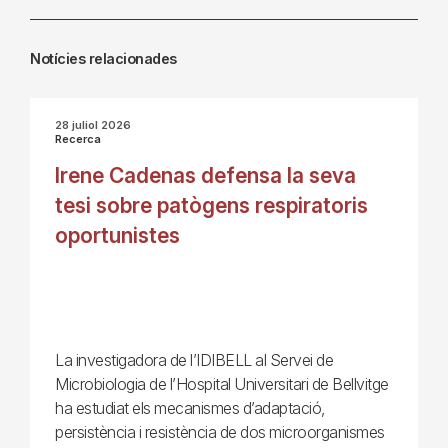
Notícies relacionades
28 juliol 2026
Recerca
Irene Cadenas defensa la seva
tesi sobre patògens respiratoris
oportunistes
La investigadora de l’IDIBELL al Servei de
Microbiologia de l’Hospital Universitari de Bellvitge
ha estudiat els mecanismes d’adaptació,
persistència i resistència de dos microorganismes