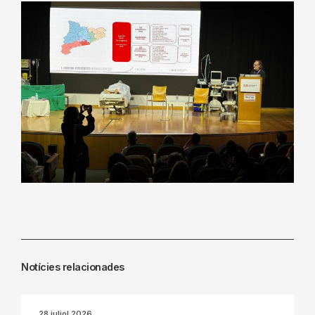
Notícies relacionades
28 juliol 2026