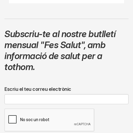
Subscriu-te al nostre butlletí
mensual
"Fes Salut"
,
amb
informació de salut per a
tothom.
Escriu el teu correu electrònic