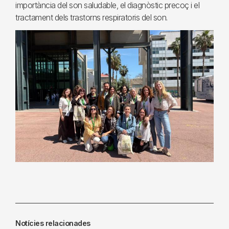
importància del son saludable, el diagnòstic precoç i el
tractament dels trastorns respiratoris del son.
Notícies relacionades