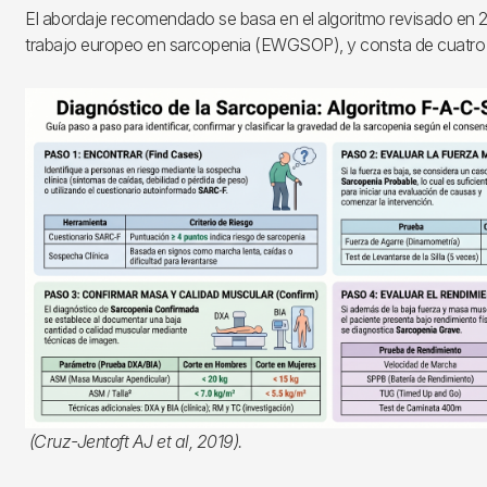
El abordaje recomendado se basa en el algoritmo revisado en 2
trabajo europeo en sarcopenia (EWGSOP), y consta de cuatro 
Imagen
(Cruz-Jentoft AJ et al, 2019).