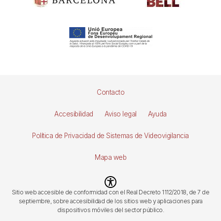
Pie
Contacto
de
Accesibilidad
Aviso legal
Ayuda
página
Política de Privacidad de Sistemas de Videovigilancia
Mapa web
Imagen
Sitio web accesible de conformidad con el Real Decreto 1112/2018, de 7 de
septiembre, sobre accesibilidad de los sitios web y aplicaciones para
dispositivos móviles del sector público.