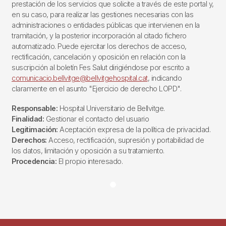
prestación de los servicios que solicite a través de este portal y,
en su caso, para realizar las gestiones necesarias con las
administraciones o entidades públicas que intervienen en la
tramitación, y la posterior incorporación al citado fichero
automatizado. Puede ejercitar los derechos de acceso,
rectificación, cancelación y oposición en relación con la
suscripción al boletín Fes Salut dirigiéndose por escrito a
comunicacio.bellvitge@bellvitgehospital.cat
, indicando
claramente en el asunto "Ejercicio de derecho LOPD".
Responsable:
Hospital Universitario de Bellvitge.
Finalidad:
Gestionar el contacto del usuario
Legitimación:
Aceptación expresa de la política de privacidad.
Derechos:
Acceso, rectificación, supresión y portabilidad de
los datos, limitación y oposición a su tratamiento.
Procedencia:
El propio interesado.