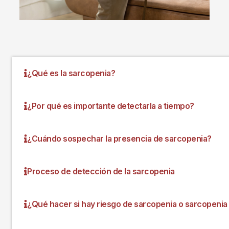
¿Qué es la sarcopenia?
¿Por qué es importante detectarla a tiempo?
¿Cuándo sospechar la presencia de sarcopenia?
Proceso de detección de la sarcopenia
¿Qué hacer si hay riesgo de sarcopenia o sarcopeni