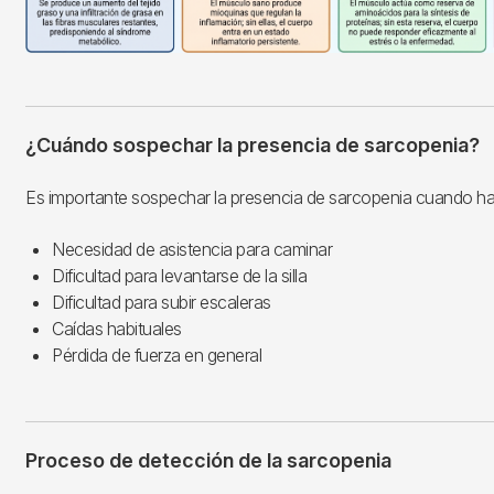
¿Cuándo sospechar la presencia de sarcopenia?
Es importante sospechar la presencia de sarcopenia cuando ha
Necesidad de asistencia para caminar
Dificultad para levantarse de la silla
Dificultad para subir escaleras
Caídas habituales
Pérdida de fuerza en general
Proceso de detección de la sarcopenia