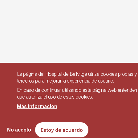
La página del Hospital de Bellvitge utiliza cookies propias y
terceros para mejorar la experiencia de usuario.
En caso de continuar utilizando esta página web entende
que autoriza el uso de estas cookies.
Más información
Estoy de acuerdo
No acepto