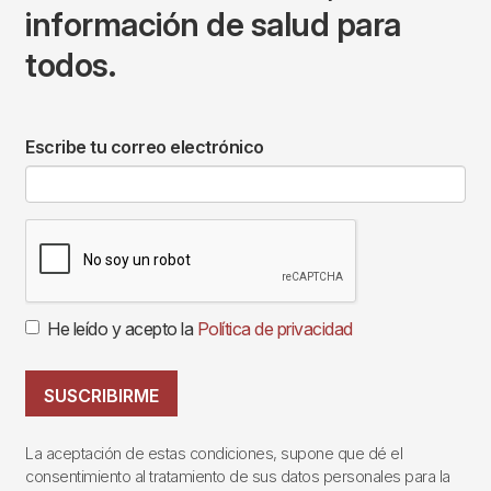
información de salud para
todos.
Escribe tu correo electrónico
He leído y acepto la
Política de privacidad
SUSCRIBIRME
La aceptación de estas condiciones, supone que dé el
consentimiento al tratamiento de sus datos personales para la