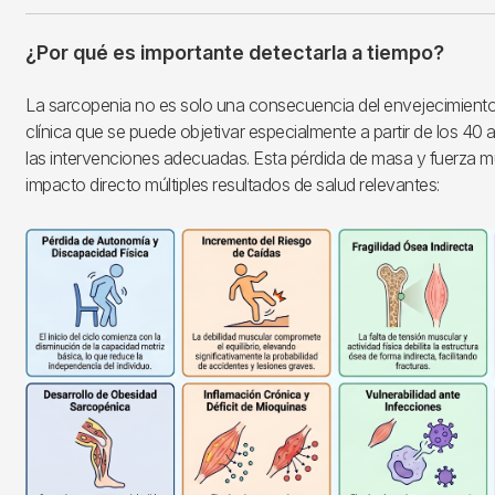
¿Por qué es importante detectarla a tiempo?
La sarcopenia no es solo una consecuencia del envejecimiento
clínica que se puede objetivar especialmente a partir de los 40 a
las intervenciones adecuadas. Esta pérdida de masa y fuerza m
impacto directo múltiples resultados de salud relevantes:
Imagen