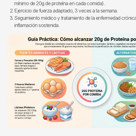
mínimo de 20g de proteína en cada comida).
Ejercicio de fuerza adaptado, 3 veces a la semana.
Seguimiento médico y tratamiento de la enfermedad crónica 
inflamación sostenida.
Imagen