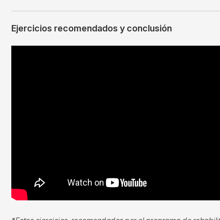
Ejercicios recomendados y conclusión