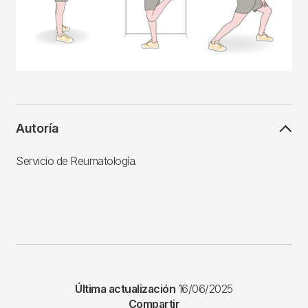
Autoría
Servicio de Reumatología.
Última actualización
16/06/2025
Compartir