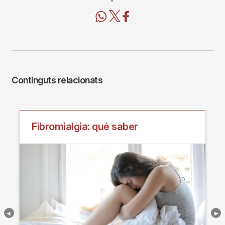
Continguts relacionats
Fibromialgia: qué saber