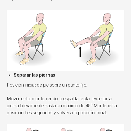
Imagen
Separar las piernas
Posición inicial: de pie sobre un punto fijo.
Movimiento: manteniendo la espalda recta, levantar la
pierna lateralmente hasta un máximo de 45°. Mantener la
posición tres segundos y volver a la posición inicial.
Imagen