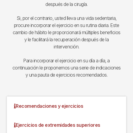
después de la cirugía.
Si, por el contrario, usted lleva una vida sedentaria,
procure incorporar el ejercicio en su rutina diaria. Este
cambio de hábito le proporcionará múltiples beneficios
y le facilitará la recuperación después de la
intervención.
Para incorporar el ejercicio en su día a día, a
continuación le proponemos una serie de indicaciones
y una pauta de ejercicios recomendados.
Recomendaciones y ejercicios
Ejercicios de extremidades superiores