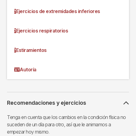
Ejercicios de extremidades inferiores
Ejercicios respiratorios
Estiramientos
Autoría
Recomendaciones y ejercicios
Tenga en cuenta que los cambios en la condición física no
suceden de un día para otro, así que le animamos a
empezar hoy mismo.