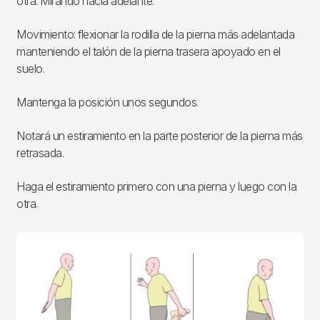
otra. Mirando hacia adelante.
Movimiento: flexionar la rodilla de la pierna más adelantada
manteniendo el talón de la pierna trasera apoyado en el
suelo.
Mantenga la posición unos segundos.
Notará un estiramiento en la parte posterior de la pierna más
retrasada.
Haga el estiramiento primero con una pierna y luego con la
otra.
Imagen