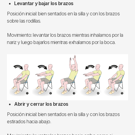
Levantar y bajar los brazos
Posición inicial: bien sentados en la silla y con los brazos
sobre las rodillas.
Movimiento: levantar los brazos mientras inhalamos por la
nariz y luego bajarlos mientras exhalamos por la boca.
Imagen
Abrir y cerrar los brazos
Posición inicial: bien sentados en la silla y con los brazos
estirados hacia abajo.