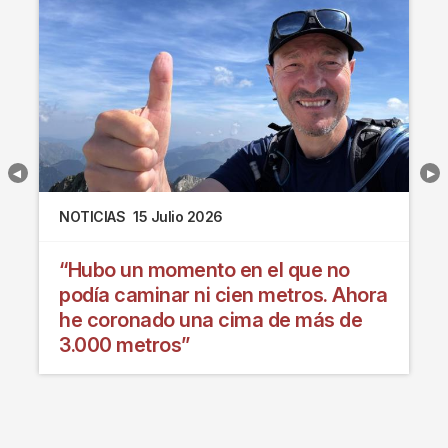
NOTICIAS
15 Julio 2026
“Hubo un momento en el que no
podía caminar ni cien metros. Ahora
he coronado una cima de más de
3.000 metros”