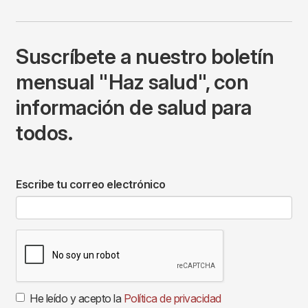
Suscríbete a nuestro boletín
mensual "Haz salud", con
información de salud para
todos.
Escribe tu correo electrónico
He leído y acepto la
Política de privacidad