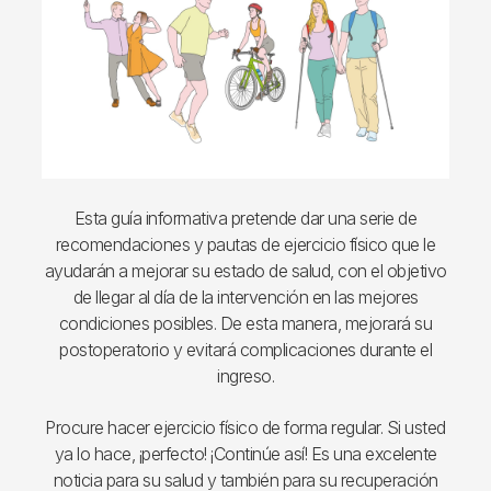
Esta guía informativa pretende dar una serie de
recomendaciones y pautas de ejercicio físico que le
ayudarán a mejorar su estado de salud, con el objetivo
de llegar al día de la intervención en las mejores
condiciones posibles. De esta manera, mejorará su
postoperatorio y evitará complicaciones durante el
ingreso.
Procure hacer ejercicio físico de forma regular. Si usted
ya lo hace, ¡perfecto! ¡Continúe así! Es una excelente
noticia para su salud y también para su recuperación