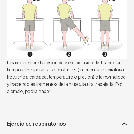
Finalice siempre la sesión de ejercicio físico dedicando un
tiempo a recuperar sus constantes (frecuencia respiratoria,
frecuencia cardíaca, temperatura o presión) a la normalidad
y haciendo estiramientos de la musculatura trabajada. Por
ejemplo, podría hacer:
Ejercicios respiratorios