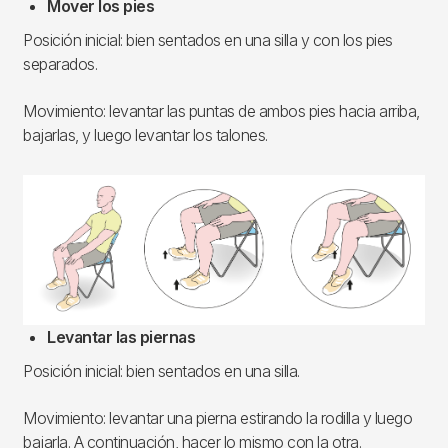
Mover los pies
Posición inicial: bien sentados en una silla y con los pies
separados.
Movimiento: levantar las puntas de ambos pies hacia arriba,
bajarlas, y luego levantar los talones.
Imagen
Levantar las piernas
Posición inicial: bien sentados en una silla.
Movimiento: levantar una pierna estirando la rodilla y luego
bajarla. A continuación, hacer lo mismo con la otra.