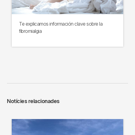
Te explicamos información clave sobre la
fibromialgia
Notícies relacionades