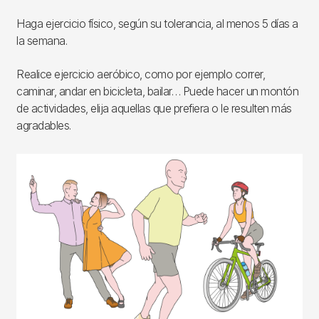
Haga ejercicio físico, según su tolerancia, al menos 5 días a
la semana.
Realice ejercicio aeróbico, como por ejemplo correr,
caminar, andar en bicicleta, bailar… Puede hacer un montón
de actividades, elija aquellas que prefiera o le resulten más
agradables.
Imagen