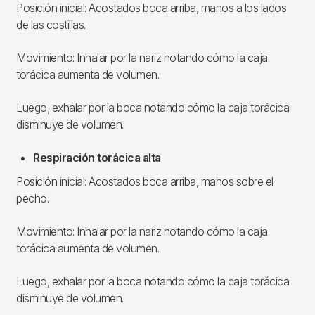
Posición inicial: Acostados boca arriba, manos a los lados
de las costillas.
Movimiento: Inhalar por la nariz notando cómo la caja
torácica aumenta de volumen.
Luego, exhalar por la boca notando cómo la caja torácica
disminuye de volumen.
Respiración torácica alta
Posición inicial: Acostados boca arriba, manos sobre el
pecho.
Movimiento: Inhalar por la nariz notando cómo la caja
torácica aumenta de volumen.
Luego, exhalar por la boca notando cómo la caja torácica
disminuye de volumen.