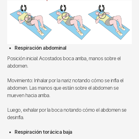
Imagen
Respiración abdominal
Posición inicial: Acostados boca arriba, manos sobre el
abdomen.
Movimiento: Inhalar por la nariz notando cómo se infla el
abdomen. Las manos que están sobre el abdomen se
mueven hacia arriba.
Luego, exhalar por la boca notando cómo el abdomen se
desinfla.
Respiración torácica baja