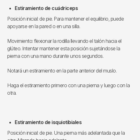
Estiramiento de cuádriceps
Posición inicial: de pie. Para mantener el equilibrio, puede
apoyarse en la pared o en una silla.
Movimiento: flexionar la rodilla llevando el talón hacia el
glúteo. Intentar mantener esta posición sujetándose la
pierna con una mano durante unos segundos.
Notará un estiramiento en la parte anterior del muslo.
Haga el estiramiento primero con una pierna y luego con la
otra.
Estiramiento de isquiotibiales
Posición inicial: de pie. Una pierna más adelantada que la