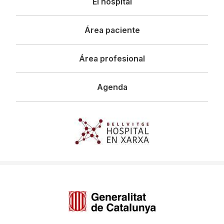
El hospital
principal
Área paciente
Área profesional
Agenda
Imagen