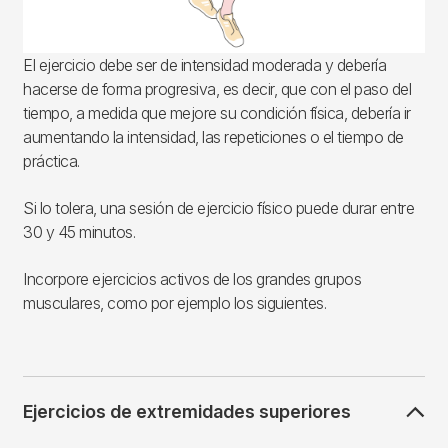
El ejercicio debe ser de intensidad moderada y debería
hacerse de forma progresiva, es decir, que con el paso del
tiempo, a medida que mejore su condición física, debería ir
aumentando la intensidad, las repeticiones o el tiempo de
práctica.
Si lo tolera, una sesión de ejercicio físico puede durar entre
30 y 45 minutos.
Incorpore ejercicios activos de los grandes grupos
musculares, como por ejemplo los siguientes.
Ejercicios de extremidades superiores