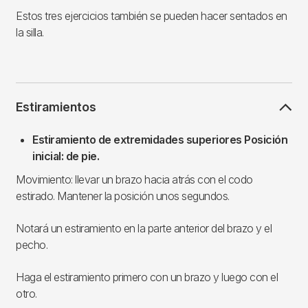
Estos tres ejercicios también se pueden hacer sentados en
la silla.
Estiramientos
Estiramiento de extremidades superiores Posición
inicial: de pie.
Movimiento: llevar un brazo hacia atrás con el codo
estirado. Mantener la posición unos segundos.
Notará un estiramiento en la parte anterior del brazo y el
pecho.
Haga el estiramiento primero con un brazo y luego con el
otro.