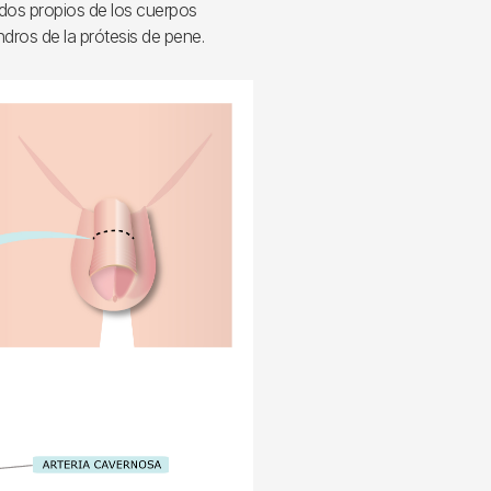
jidos propios de los cuerpos
indros de la prótesis de pene.