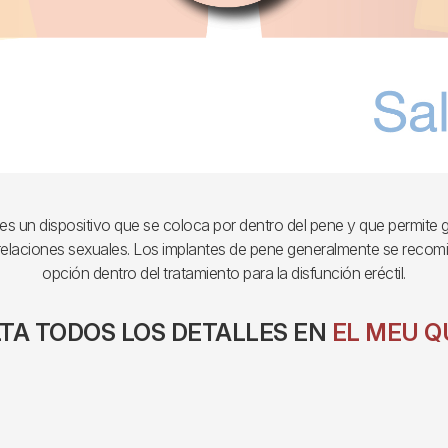
es un dispositivo que se coloca por dentro del pene y que permite
ner relaciones sexuales. Los implantes de pene generalmente se reco
opción dentro del tratamiento para la disfunción eréctil.
TA TODOS LOS DETALLES EN
EL MEU Q