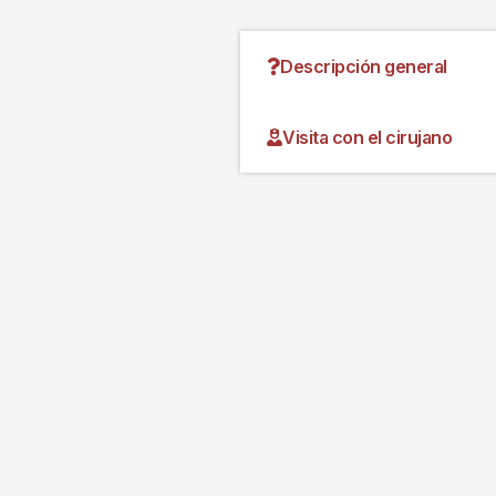
Descripción general
Visita con el cirujano