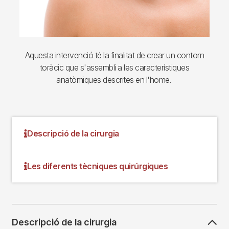
Aquesta intervenció té la finalitat de crear un contorn
toràcic que s'assembli a les característiques
anatòmiques descrites en l'home.
Descripció de la cirurgia
Les diferents tècniques quirúrgiques
Descripció de la cirurgia