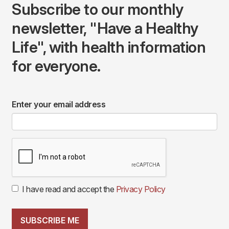
Subscribe to our monthly
newsletter, "Have a Healthy
Life", with health information
for everyone.
Enter your email address
I have read and accept the
Privacy Policy
SUBSCRIBE ME