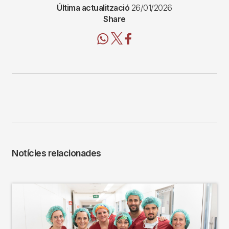
Última actualització
26/01/2026
Share
Notícies relacionades