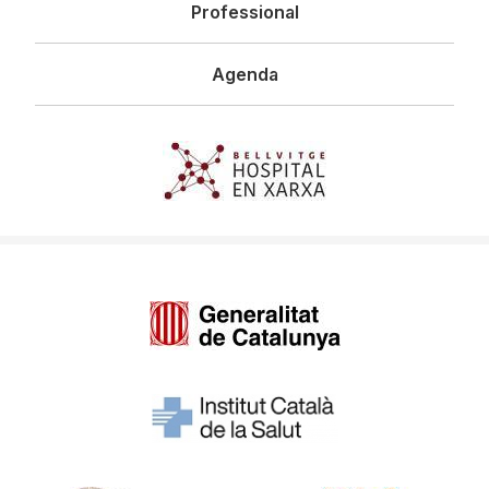
Professional
Agenda
Imagen