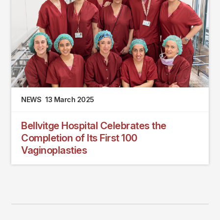
NEWS
13 March 2025
Bellvitge Hospital Celebrates the
Completion of Its First 100
Vaginoplasties