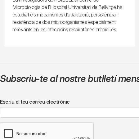
Microbiologia de l’Hospital Universitari de Bellvitge ha
estudiat els mecanismes d’adaptació, persistència i
resistència de dos microorganismes especialment
rellevants en les infeccions respiratòries cròniques.
Subscriu-te al nostre butlletí men
Escriu el teu correu electrònic