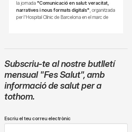
la jornada
"Comunicació en salut: veracitat,
narratives i nous formats digitals"
, organitzada
per l'Hospital Clínic de Barcelona en el marc de
Subscriu-te al nostre butlletí
mensual
"Fes Salut"
,
amb
informació de salut per a
tothom.
Escriu el teu correu electrònic