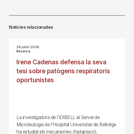
Notícies relacionades
28 juliol 2026
Recerca
Irene Cadenas defensa la seva
tesi sobre patògens respiratoris
oportunistes
La investigadora de l’IDIBELL al Servei de
Microbiologia de l’Hospital Universitari de Bellvitge
ha estudiat els mecanismes d’adaptació,