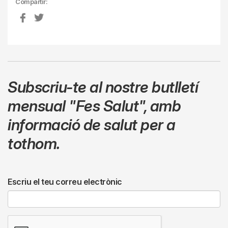
Compartir:
Subscriu-te al nostre butlletí
mensual
"Fes Salut"
,
amb
informació de salut per a
tothom.
Escriu el teu correu electrònic