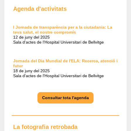
Agenda d'activitats
I Jornada de transparència per a la ciutadania: La
teva salut, el nostre compromís
12 de juny del 2025
Sala d'actes de l'Hospital Universitari de Bellvitge
Jornada del Dia Mundial de l'ELA: Recerca, atenció i
futur
18 de juny del 2025
Sala d'actes de l'Hospital Universitari de Bellvitge
Consultar tota l'agenda
La fotografia retrobada