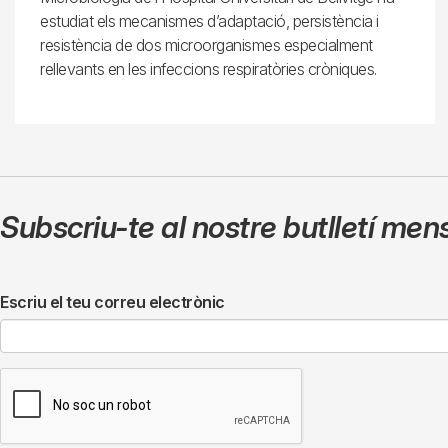
estudiat els mecanismes d’adaptació, persistència i
resistència de dos microorganismes especialment
rellevants en les infeccions respiratòries cròniques.
Subscriu-te al nostre butlletí men
Escriu el teu correu electrònic