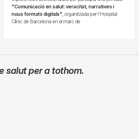
"Comunicació en salut: veracitat, narratives i
nous formats digitals"
, organitzada per l'Hospital
Clínic de Barcelona en el marc de
 salut per a tothom.