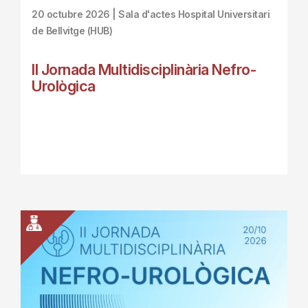
20 octubre 2026 | Sala d'actes Hospital Universitari
de Bellvitge (HUB)
II Jornada Multidisciplinària Nefro-
Urològica