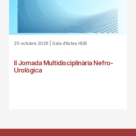
20 octubre 2026 | Sala d'Actes HUB
II Jornada Multidisciplinària Nefro-
Urològica