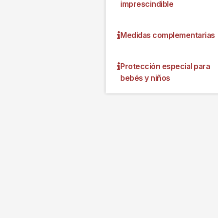
imprescindible
Medidas complementarias
Protección especial para
bebés y niños