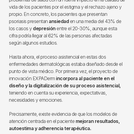
vida de los pacientes por el estigma y el rechazo ajeno y
propio. En concreto, los pacientes que presentan
psoriasis presentan
ansiedad
en una media del 43% de
los casos y
depresión
entre el 20-30%, aunque esta
cifra podría llegar al 62% de las personas afectadas
según algunos estudios.
Hasta ahora, el proceso asistencial en estas dos
enfermedades dermatológicas estaba diseñado desde el
punto de vista médico. Por primera vez, el proyecto de
innovación EXPADerm
incorpora al paciente en el
diseño y la digitalización de su proceso asistencial,
teniendo en cuenta su experiencia, expectativas,
necesidades y emociones.
Precisamente, existe evidencia de que los modelos de
atención centrada en el paciente
mejoran resultados,
autoestima y adherencia terapéutica.