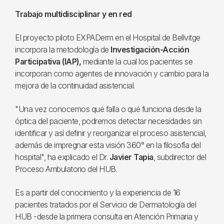
Trabajo multidisciplinar y en red
El proyecto piloto EXPADerm en el Hospital de Bellvitge
incorpora la metodología de
Investigación-Acción
Participativa (IAP),
mediante la cual los pacientes se
incorporan como agentes de innovación y cambio para la
mejora de la continuidad asistencial.
"Una vez conocemos qué falla o qué funciona desde la
óptica del paciente, podremos detectar necesidades sin
identificar y así definir y reorganizar el proceso asistencial,
además de impregnar esta visión 360° en la filosofía del
hospital", ha explicado el Dr.
Javier Tapia
, subdirector del
Proceso Ambulatorio del HUB.
Es a partir del conocimiento y la experiencia de 16
pacientes tratados por el Servicio de Dermatología del
HUB -desde la primera consulta en Atención Primaria y