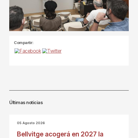
Compartir:
Últimas noticias
05 Agosto 2026
Bellvitge acogerá en 2027 la