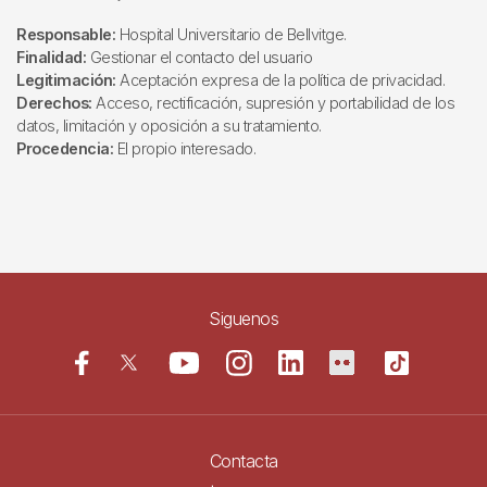
Responsable:
Hospital Universitario de Bellvitge.
Finalidad:
Gestionar el contacto del usuario
Legitimación:
Aceptación expresa de la política de privacidad.
Derechos:
Acceso, rectificación, supresión y portabilidad de los
datos, limitación y oposición a su tratamiento.
Procedencia:
El propio interesado.
Siguenos
Contacta