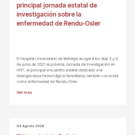
principal jornada estatal de
investigación sobre la
enfermedad de Rendu-Osler
El Hospital Universitario de Bellvitge acogerá los días 3 y 4
de junio de 2027 la próxima Jornada de Investigación en
HHT, el principal encuentro estatal dedicado a la
telangiectasia hemorrágica hereditaria, también conocida
como enfermedad de Rendu-Osler.
Ver más
04 Agosto 2026