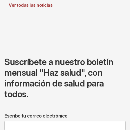
Ver todas las noticias
Suscríbete a nuestro boletín
mensual "Haz salud", con
información de salud para
todos.
Escribe tu correo electrónico