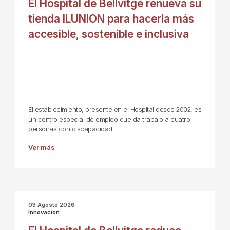
El Hospital de Bellvitge renueva su
tienda ILUNION para hacerla más
accesible, sostenible e inclusiva
El establecimiento, presente en el Hospital desde 2002, es
un centro especial de empleo que da trabajo a cuatro
personas con discapacidad.
Ver más
03 Agosto 2026
Innovación