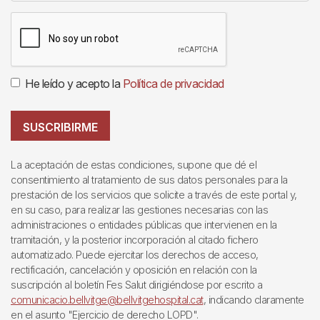
He leído y acepto la
Política de privacidad
SUSCRIBIRME
La aceptación de estas condiciones, supone que dé el
consentimiento al tratamiento de sus datos personales para la
prestación de los servicios que solicite a través de este portal y,
en su caso, para realizar las gestiones necesarias con las
administraciones o entidades públicas que intervienen en la
tramitación, y la posterior incorporación al citado fichero
automatizado. Puede ejercitar los derechos de acceso,
rectificación, cancelación y oposición en relación con la
suscripción al boletín Fes Salut dirigiéndose por escrito a
comunicacio.bellvitge@bellvitgehospital.cat
, indicando claramente
en el asunto "Ejercicio de derecho LOPD".