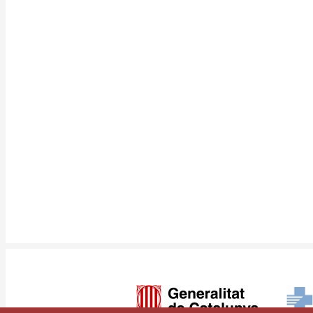
Imagen