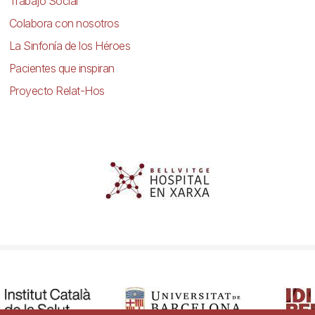
Trabajo Social
Colabora con nosotros
La Sinfonía de los Héroes
Pacientes que inspiran
Proyecto Relat-Hos