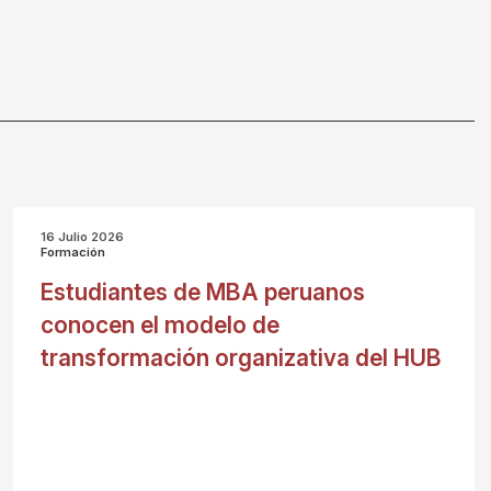
16 Julio 2026
Formación
Estudiantes de MBA peruanos
conocen el modelo de
transformación organizativa del HUB