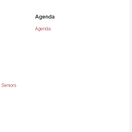
Agenda
Agenda
 Seniors