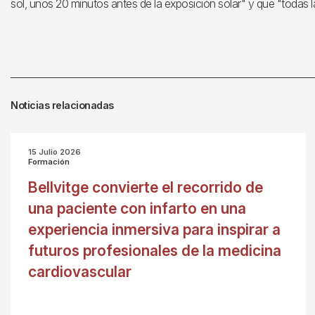
sol, unos 20 minutos antes de la exposición solar" y que "todas las
Noticias relacionadas
15 Julio 2026
Formación
Bellvitge convierte el recorrido de
una paciente con infarto en una
experiencia inmersiva para inspirar a
futuros profesionales de la medicina
cardiovascular