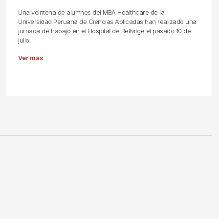
Una veintena de alumnos del MBA Healthcare de la
Universidad Peruana de Ciencias Aplicadas han realizado una
jornada de trabajo en el Hospital de Bellvitge el pasado 10 de
julio.
Ver más