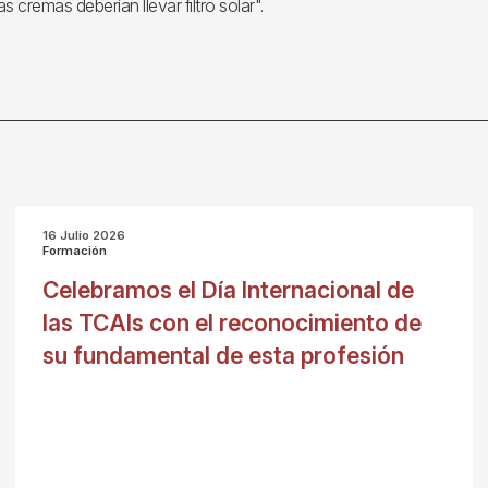
 cremas deberían llevar filtro solar".
16 Julio 2026
Formación
Celebramos el Día Internacional de
las TCAIs con el reconocimiento de
su fundamental de esta profesión