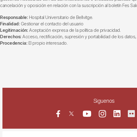
cancelación y oposición en relación con la suscripción al boletín Fes Sal
Responsable:
Hospital Universitario de Bellvitge.
Finalidad:
Gestionar el contacto del usuario
Legitimación:
Aceptación expresa de la política de privacidad.
Derechos:
Acceso, rectificación, supresión y portabilidad de los datos, 
Procedencia:
El propio interesado.
Siguenos