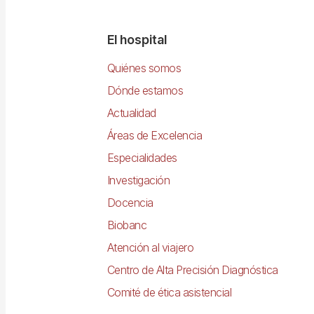
Navegació
El hospital
principal
Quiénes somos
Dónde estamos
Actualidad
Áreas de Excelencia
Especialidades
Investigación
Docencia
Biobanc
Atención al viajero
Centro de Alta Precisión Diagnóstica
Comité de ética asistencial