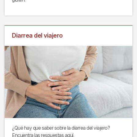
Diarrea del viajero
¿Qué hay que saber sobre la diarrea del viajero?
Encuentra las respuestas aquí.