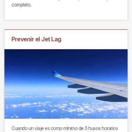
completo.
Prevenir el Jet Lag
Cuando un viaje es como mínimo de 3 husos horarios