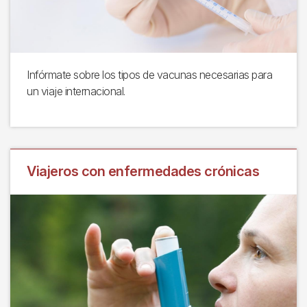
Infórmate sobre los tipos de vacunas necesarias para
un viaje internacional.
Viajeros con enfermedades crónicas