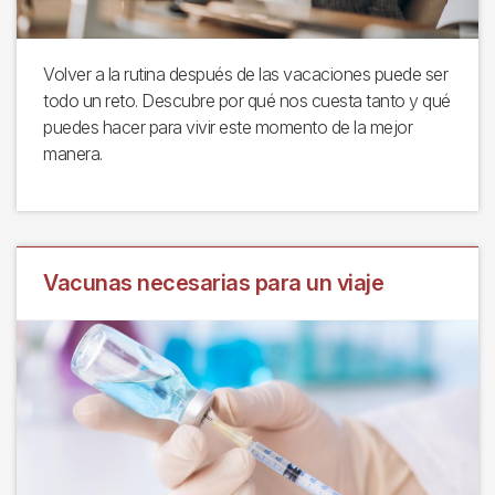
Volver a la rutina después de las vacaciones puede ser
todo un reto. Descubre por qué nos cuesta tanto y qué
puedes hacer para vivir este momento de la mejor
manera.
Vacunas necesarias para un viaje