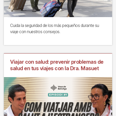
Cuida la seguridad de los más pequeños durante su
viaje con nuestros consejos.
Viajar con salud: prevenir problemas de
salud en tus viajes con la Dra. Masuet