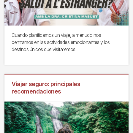
Cuando planificamos un viaje, a menudo nos
centramos en las actividades emocionantes y los
destinos únicos que visitaremos.
Viajar seguro: principales
recomendaciones