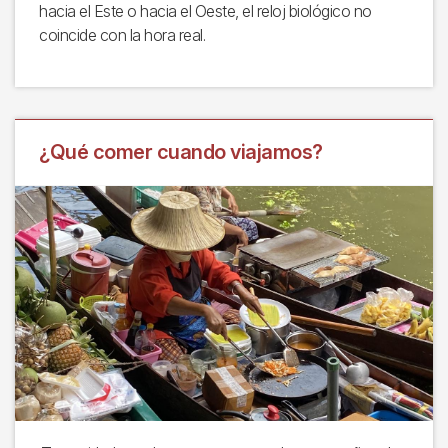
hacia el Este o hacia el Oeste, el reloj biológico no
coincide con la hora real.
¿Qué comer cuando viajamos?