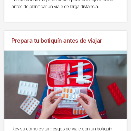
antes de planificar un viaje de larga distancia.
Prepara tu botiquín antes de viajar
Revisa cómo evitar riesgos de viaje con un botiquín