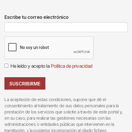
Escribe tu correo electrónico
He leído y acepto la
Política de privacidad
SUSCRIBIRME
La aceptación de estas condiciones, supone que dé el
consentimiento al tratamiento de sus datos personales para la
prestación de los servicios que solicite a través de este portal y,
en su caso, para realizar las gestiones necesarias con las
administraciones o entidades públicas que intervienen en la
tramitación, y la posterior incorporación al citado fichero