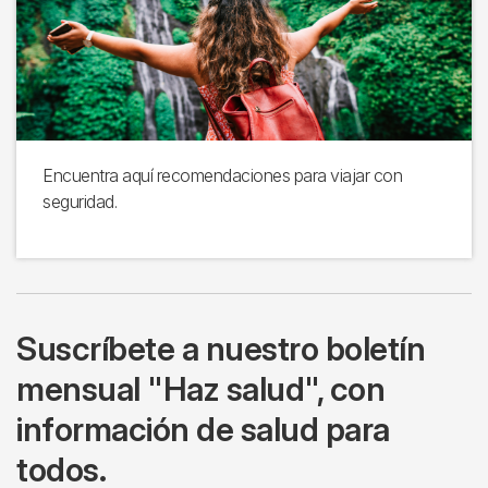
Encuentra aquí recomendaciones para viajar con
seguridad.
Suscríbete a nuestro boletín
mensual "Haz salud", con
información de salud para
todos.