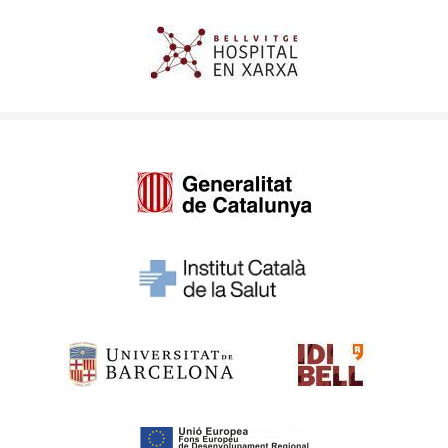
Imagen