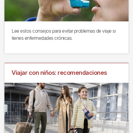
Lee estos consejos para evitar problemas de viaje si
tienes enfermedades crónicas.
Viajar con niños: recomendaciones