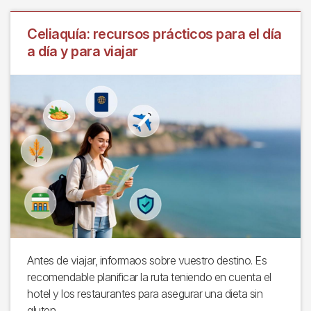
Celiaquía: recursos prácticos para el día
a día y para viajar
Antes de viajar, informaos sobre vuestro destino. Es
recomendable planificar la ruta teniendo en cuenta el
hotel y los restaurantes para asegurar una dieta sin
gluten.