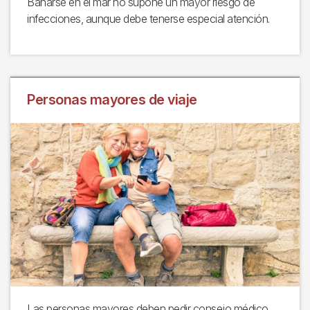
Bañarse en el mar no supone un mayor riesgo de
infecciones, aunque debe tenerse especial atención.
Personas mayores de viaje
Las personas mayores deben pedir consejo médico