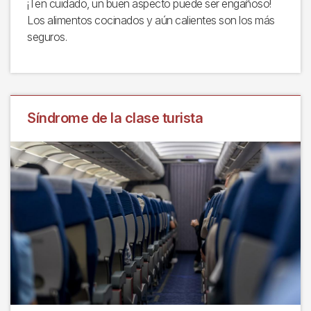
¡Ten cuidado, un buen aspecto puede ser engañoso!
Los alimentos cocinados y aún calientes son los más
seguros.
Síndrome de la clase turista