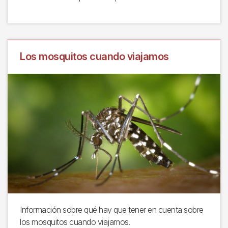
Los mosquitos cuando viajamos
Información sobre qué hay que tener en cuenta sobre
los mosquitos cuando viajamos.