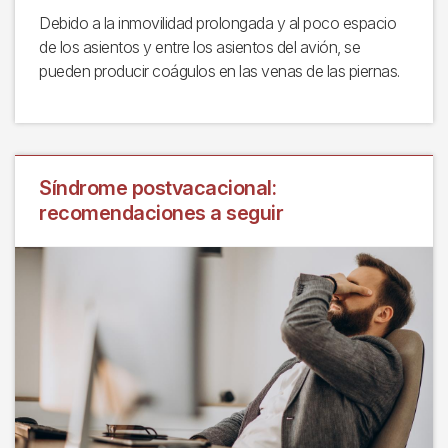
Debido a la inmovilidad prolongada y al poco espacio
de los asientos y entre los asientos del avión, se
pueden producir coágulos en las venas de las piernas.
Síndrome postvacacional:
recomendaciones a seguir