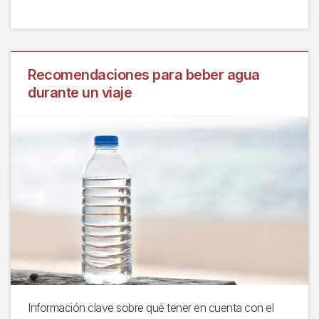
Recomendaciones para beber agua
durante un viaje
Información clave sobre qué tener en cuenta con el