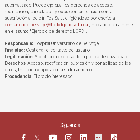
automatizado. Puede ejercitar los derechos de acceso,
rectificación, cancelación y oposición en relación con la
suscripción al boletín Fes Salut dirigiéndose por escrito a
comunicacio.bellvitge@bellvitgehospital.cat
, indicando claramente
en el asunto "Ejercicio de derecho LOPD".
Responsable:
Hospital Universitario de Bellvitge.
Finalidad:
Gestionar el contacto del usuario
Legitimación:
Aceptación expresa de la política de privacidad.
Derechos:
Acceso, rectificación, supresión y portabilidad de los
datos, limitación y oposición a su tratamiento.
Procedencia:
El propio interesado.
Siguenos