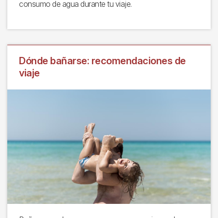
consumo de agua durante tu viaje.
Dónde bañarse: recomendaciones de
viaje