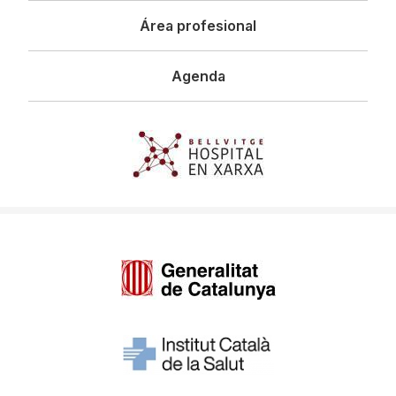
Área profesional
Agenda
Imagen