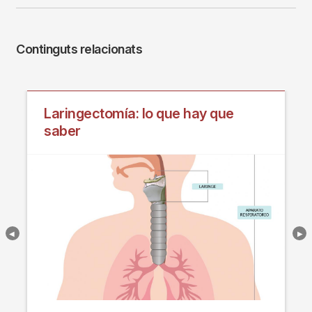
Continguts relacionats
Laringectomía: lo que hay que
saber