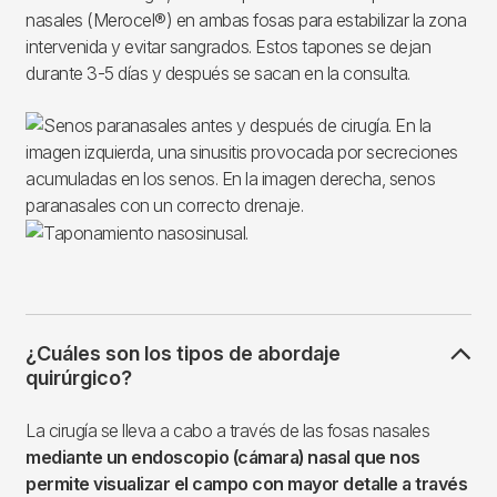
nasales (Merocel®) en ambas fosas para estabilizar la zona
intervenida y evitar sangrados. Estos tapones se dejan
durante 3-5 días y después se sacan en la consulta.
¿Cuáles son los tipos de abordaje
quirúrgico?
La cirugía se lleva a cabo a través de las fosas nasales
mediante un endoscopio (cámara) nasal que nos
permite visualizar el campo con mayor detalle a través