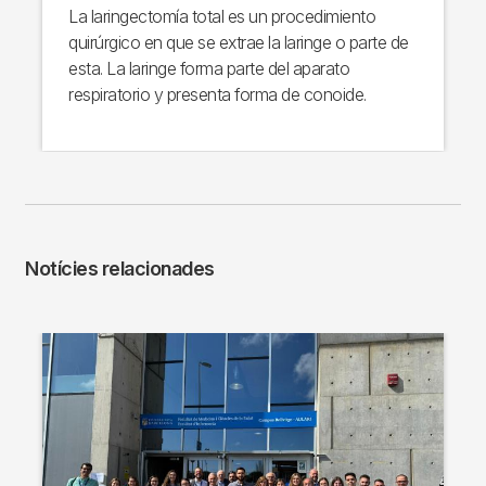
La laringectomía total es un procedimiento
quirúrgico en que se extrae la laringe o parte de
esta. La laringe forma parte del aparato
respiratorio y presenta forma de conoide.
Notícies relacionades