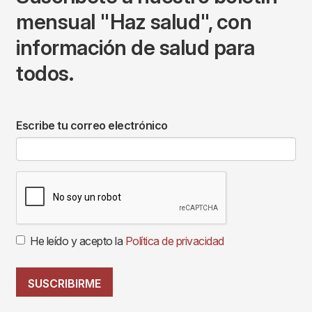
mensual "Haz salud", con
información de salud para
todos.
Escribe tu correo electrónico
He leído y acepto la
Política de privacidad
SUSCRIBIRME