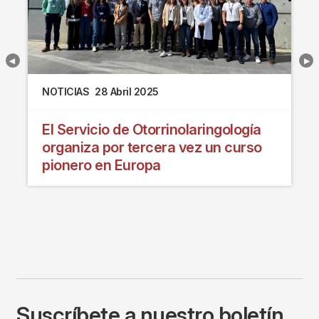
NOTICIAS
28 Abril 2025
El Servicio de Otorrinolaringología
organiza por tercera vez un curso
pionero en Europa
Suscríbete a nuestro boletín