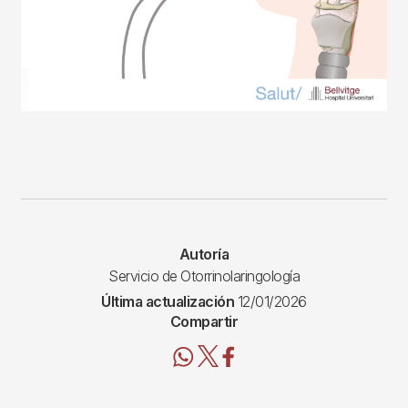
Autoría
Servicio de Otorrinolaringología
Última actualización
12/01/2026
Compartir