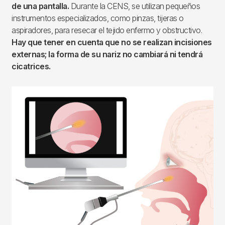
de una pantalla.
Durante la CENS, se utilizan pequeños
instrumentos especializados, como pinzas, tijeras o
aspiradores, para resecar el tejido enfermo y obstructivo.
Hay que tener en cuenta que no se realizan incisiones
externas; la forma de su nariz no cambiará ni tendrá
cicatrices.
Imagen