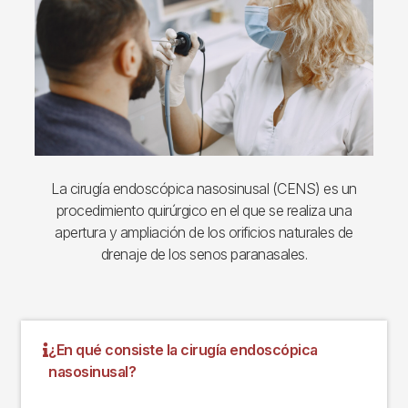
La cirugía endoscópica nasosinusal (CENS) es un
procedimiento quirúrgico en el que se realiza una
apertura y ampliación de los orificios naturales de
drenaje de los senos paranasales.
¿En qué consiste la cirugía endoscópica
nasosinusal?