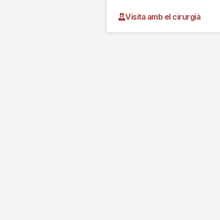
Visita amb el cirurgià