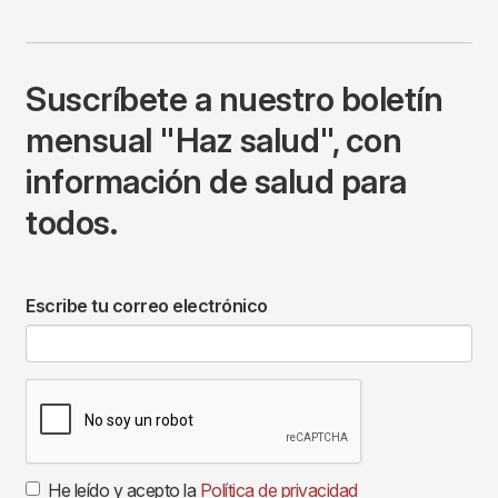
Suscríbete a nuestro boletín
mensual "Haz salud", con
información de salud para
todos.
Escribe tu correo electrónico
He leído y acepto la
Política de privacidad