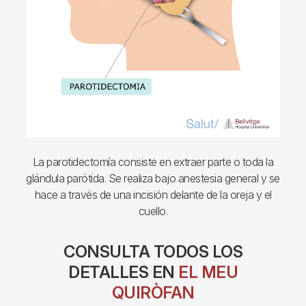
La parotidectomía consiste en extraer parte o toda la
glándula parótida. Se realiza bajo anestesia general y se
hace a través de una incisión delante de la oreja y el
cuello.
CONSULTA TODOS LOS
DETALLES EN
EL MEU
QUIRÒFAN