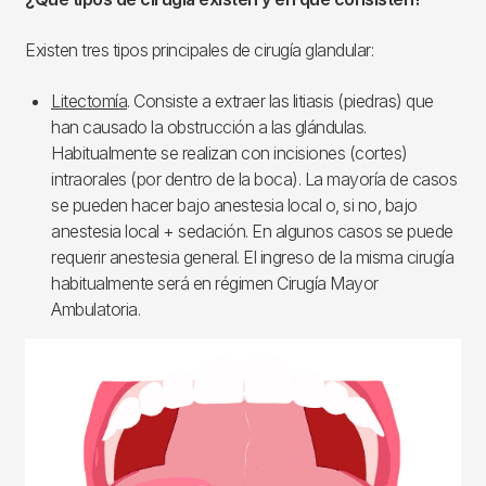
Existen tres tipos principales de cirugía glandular:
Litectomía
. Consiste a extraer las litiasis (piedras) que
han causado la obstrucción a las glándulas.
Habitualmente se realizan con incisiones (cortes)
intraorales (por dentro de la boca). La mayoría de casos
se pueden hacer bajo anestesia local o, si no, bajo
anestesia local + sedación. En algunos casos se puede
requerir anestesia general. El ingreso de la misma cirugía
habitualmente será en régimen Cirugía Mayor
Ambulatoria.
Imagen