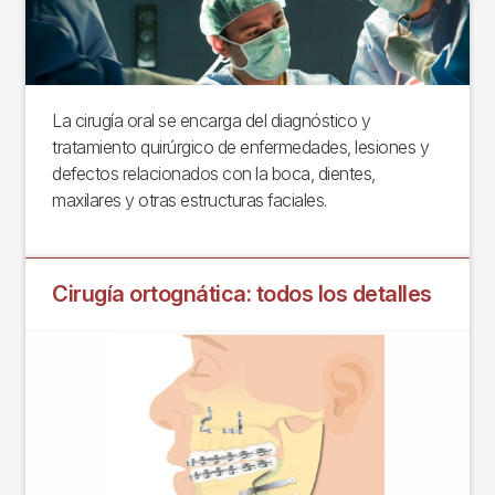
La cirugía oral se encarga del diagnóstico y
tratamiento quirúrgico de enfermedades, lesiones y
defectos relacionados con la boca, dientes,
maxilares y otras estructuras faciales.
Cirugía ortognática: todos los detalles