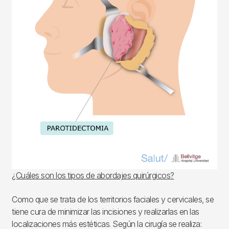
¿Cuáles son los tipos de abordajes quirúrgicos?
Como que se trata de los territorios faciales y cervicales, se
tiene cura de minimizar las incisiones y realizarlas en las
localizaciones más estéticas. Según la cirugía se realiza: