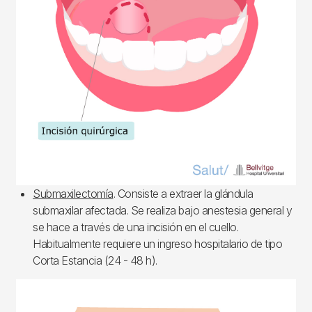
Submaxilectomía
. Consiste a extraer la glándula
submaxilar afectada. Se realiza bajo anestesia general y
se hace a través de una incisión en el cuello.
Habitualmente requiere un ingreso hospitalario de tipo
Corta Estancia (24 - 48 h).
Imagen