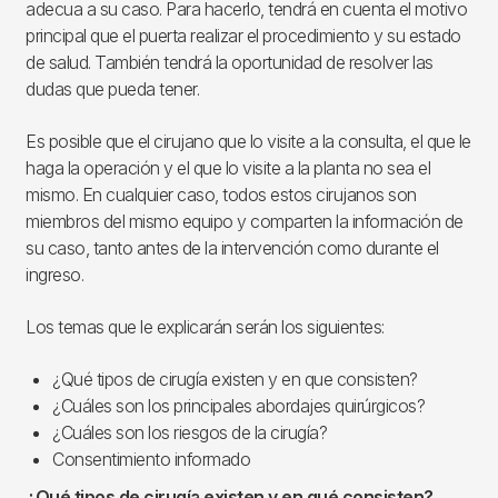
adecua a su caso. Para hacerlo, tendrá en cuenta el motivo
principal que el puerta realizar el procedimiento y su estado
de salud. También tendrá la oportunidad de resolver las
dudas que pueda tener.
Es posible que el cirujano que lo visite a la consulta, el que le
haga la operación y el que lo visite a la planta no sea el
mismo. En cualquier caso, todos estos cirujanos son
miembros del mismo equipo y comparten la información de
su caso, tanto antes de la intervención como durante el
ingreso.
Los temas que le explicarán serán los siguientes:
¿Qué tipos de cirugía existen y en que consisten?
¿Cuáles son los principales abordajes quirúrgicos?
¿Cuáles son los riesgos de la cirugía?
Consentimiento informado
¿Qué tipos de cirugía existen y en qué consisten?