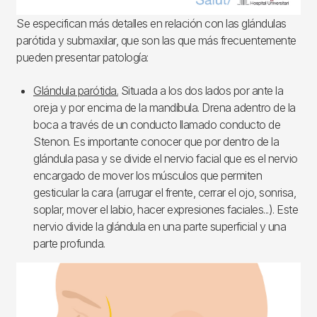
Se especifican más detalles en relación con las glándulas
parótida y submaxilar, que son las que más frecuentemente
pueden presentar patología:
Glándula parótida.
Situada a los dos lados por ante la
oreja y por encima de la mandíbula. Drena adentro de la
boca a través de un conducto llamado conducto de
Stenon. Es importante conocer que por dentro de la
glándula pasa y se divide el nervio facial que es el nervio
encargado de mover los músculos que permiten
gesticular la cara (arrugar el frente, cerrar el ojo, sonrisa,
soplar, mover el labio, hacer expresiones faciales...). Este
nervio divide la glándula en una parte superficial y una
parte profunda.
Imagen