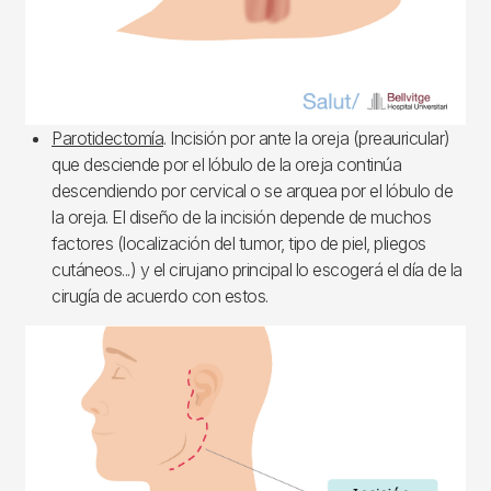
Parotidectomía
. Incisión por ante la oreja (preauricular)
que desciende por el lóbulo de la oreja continúa
descendiendo por cervical o se arquea por el lóbulo de
la oreja. El diseño de la incisión depende de muchos
factores (localización del tumor, tipo de piel, pliegos
cutáneos...) y el cirujano principal lo escogerá el día de la
cirugía de acuerdo con estos.
Imagen