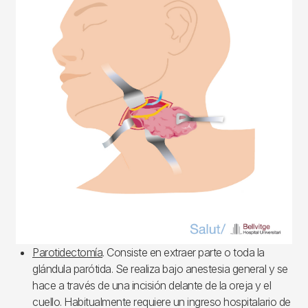
Parotidectomía
. Consiste en extraer parte o toda la
glándula parótida. Se realiza bajo anestesia general y se
hace a través de una incisión delante de la oreja y el
cuello. Habitualmente requiere un ingreso hospitalario de