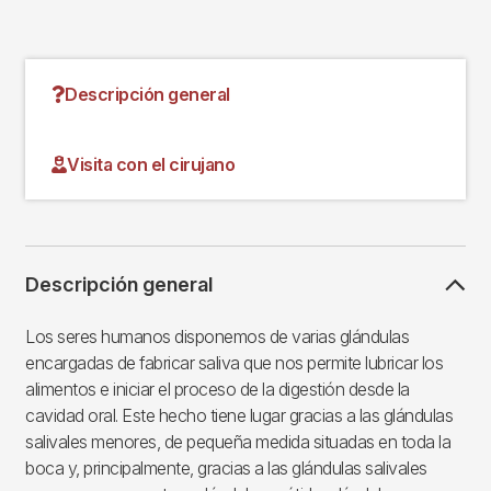
Descripción general
Visita con el cirujano
Descripción general
Los seres humanos disponemos de varias glándulas
encargadas de fabricar saliva que nos permite lubricar los
alimentos e iniciar el proceso de la digestión desde la
cavidad oral. Este hecho tiene lugar gracias a las glándulas
salivales menores, de pequeña medida situadas en toda la
boca y, principalmente, gracias a las glándulas salivales