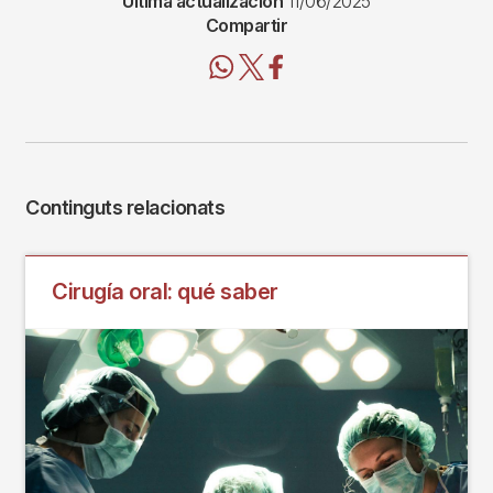
Última actualización
11/06/2025
Compartir
Continguts relacionats
Cirugía oral: qué saber