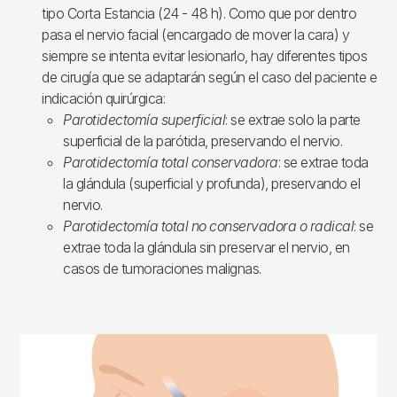
tipo Corta Estancia (24 - 48 h). Como que por dentro
pasa el nervio facial (encargado de mover la cara) y
siempre se intenta evitar lesionarlo, hay diferentes tipos
de cirugía que se adaptarán según el caso del paciente e
indicación quirúrgica:
Parotidectomía superficial
: se extrae solo la parte
superficial de la parótida, preservando el nervio.
Parotidectomía total conservadora
: se extrae toda
la glándula (superficial y profunda), preservando el
nervio.
Parotidectomía total no conservadora o radical
: se
extrae toda la glándula sin preservar el nervio, en
casos de tumoraciones malignas.
Imagen