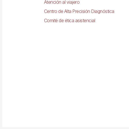
Atención al viajero
Centro de Alta Precisión Diagnóstica
Comité de ética asistencial
Imagen