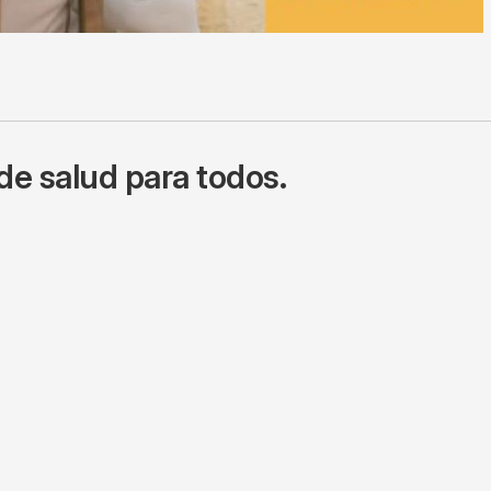
de salud para todos.