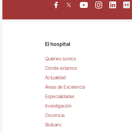
Navegació
El hospital
principal
Quiénes somos
Dónde estamos
Actualidad
Áreas de Excelencia
Especialidades
Investigación
Docencia
Biobanc