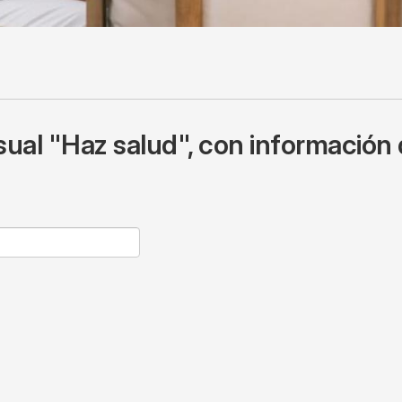
ual "Haz salud", con información 