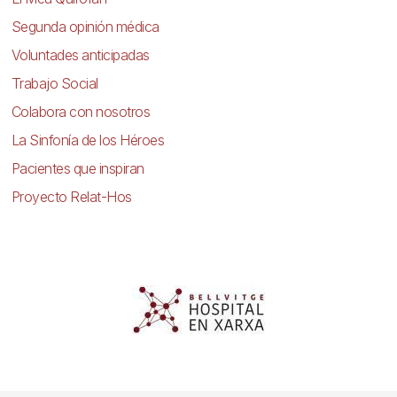
Segunda opinión médica
Voluntades anticipadas
Trabajo Social
Colabora con nosotros
La Sinfonía de los Héroes
Pacientes que inspiran
Proyecto Relat-Hos