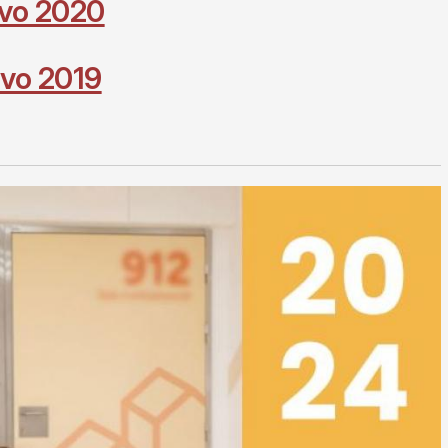
ivo 2020
ivo 2019