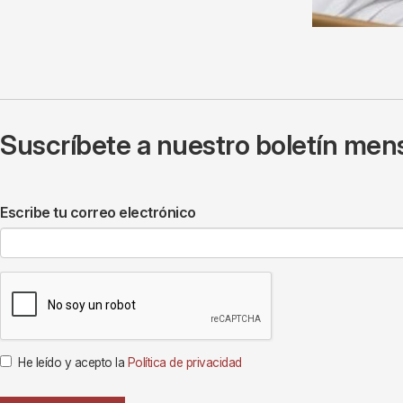
Suscríbete a nuestro boletín mens
Escribe tu correo electrónico
He leído y acepto la
Política de privacidad