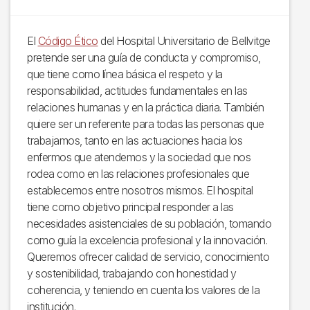
El
Código Ético
del Hospital Universitario de Bellvitge
pretende ser una guía de conducta y compromiso,
que tiene como línea básica el respeto y la
responsabilidad, actitudes fundamentales en las
relaciones humanas y en la práctica diaria. También
quiere ser un referente para todas las personas que
trabajamos, tanto en las actuaciones hacia los
enfermos que atendemos y la sociedad que nos
rodea como en las relaciones profesionales que
establecemos entre nosotros mismos. El hospital
tiene como objetivo principal responder a las
necesidades asistenciales de su población, tomando
como guía la excelencia profesional y la innovación.
Queremos ofrecer calidad de servicio, conocimiento
y sostenibilidad, trabajando con honestidad y
coherencia, y teniendo en cuenta los valores de la
institución.