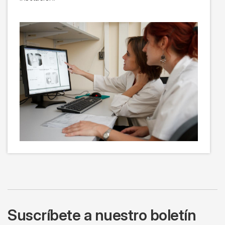
Suscríbete a nuestro boletín