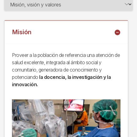
Misión
Proveer a la población de referencia una atención de
salud excelente, integrada al ámbito social y
comunitario, generadora de conocimiento y
potenciando
la docencia, la investigación y la
innovación.