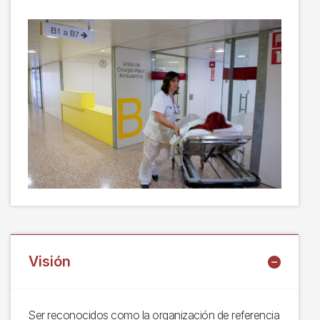
Visión
Ser reconocidos como la organización de referencia