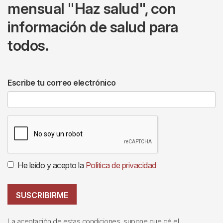
mensual "Haz salud", con
información de salud para
todos.
Escribe tu correo electrónico
He leído y acepto la
Política de privacidad
SUSCRIBIRME
La aceptación de estas condiciones, supone que dé el