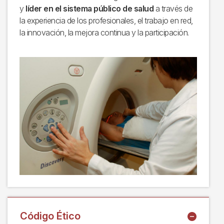
y
líder en el sistema público de salud
a través de
la experiencia de los profesionales, el trabajo en red,
la innovación, la mejora continua y la participación.
Código Ético