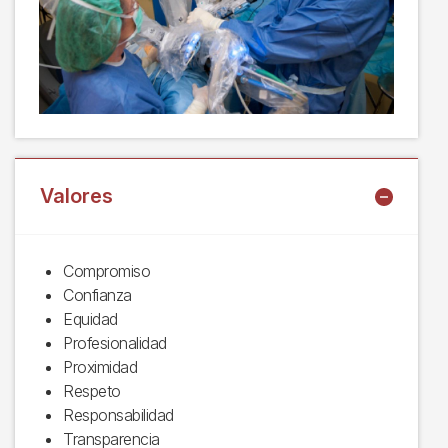
Valores
Compromiso
Confianza
Equidad
Profesionalidad
Proximidad
Respeto
Responsabilidad
Transparencia