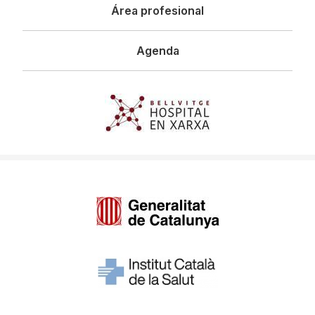
Área profesional
Agenda
Imagen