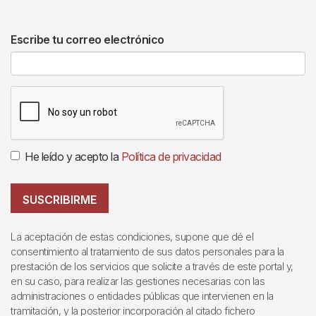
Escribe tu correo electrónico
He leído y acepto la
Política de privacidad
SUSCRIBIRME
La aceptación de estas condiciones, supone que dé el
consentimiento al tratamiento de sus datos personales para la
prestación de los servicios que solicite a través de este portal y,
en su caso, para realizar las gestiones necesarias con las
administraciones o entidades públicas que intervienen en la
tramitación, y la posterior incorporación al citado fichero