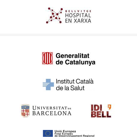
Imagen