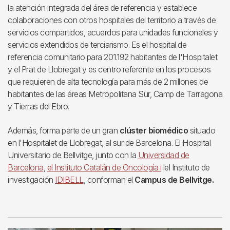
la atención integrada del área de referencia y establece
colaboraciones con otros hospitales del territorio a través de
servicios compartidos, acuerdos para unidades funcionales y
servicios extendidos de terciarismo. Es el hospital de
referencia comunitario para 201.192 habitantes de l'Hospitalet
y el Prat de Llobregat y es centro referente en los procesos
que requieren de alta tecnología para más de 2 millones de
habitantes de las áreas Metropolitana Sur, Camp de Tarragona
y Tierras del Ebro.
Además, forma parte de un gran
clúster biomédico
situado
en l'Hospitalet de Llobregat, al sur de Barcelona. El Hospital
Universitario de Bellvitge, junto con la
Universidad de
Barcelona
,
el Instituto Catalán de Oncología i
lel Instituto de
investigación
IDIBELL
, conforman el
Campus de Bellvitge.