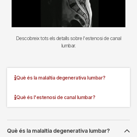
Descobreix tots els detalls sobre l'estenosi de canal
lumbar.
Què és la malaltia degenerativa lumbar?
Què és l'estenosi de canal lumbar?
Què és la malaltia degenerativa lumbar?