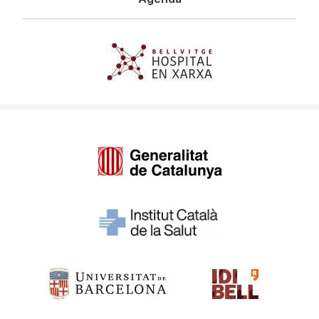
Imagen