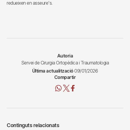
redueixen en asseure's.
Autoria
Servei de Cirurgia Ortopèdica i Traumatologia
Última actualització
09/01/2026
Compartir
Continguts relacionats