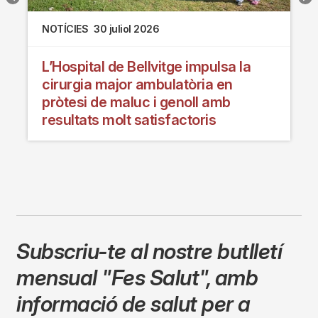
NOTÍCIES
30 juliol 2026
L’Hospital de Bellvitge impulsa la
cirurgia major ambulatòria en
pròtesi de maluc i genoll amb
resultats molt satisfactoris
Subscriu-te al nostre butlletí
mensual
"Fes Salut"
,
amb
informació de salut per a