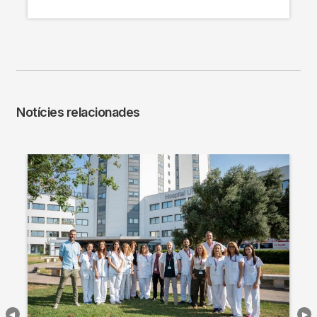
Notícies relacionades