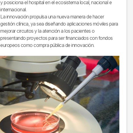
y posiciona el hospital en el ecosistema local, nacional e
internacional.
La innovación propulsa una nueva manera de hacer
gestión clínica, ya sea diseñando aplicaciones móviles para
mejorar circuitos y la atención a los pacientes o
presentando proyectos para ser financiados con fondos
europeos como compra pública de innovación.