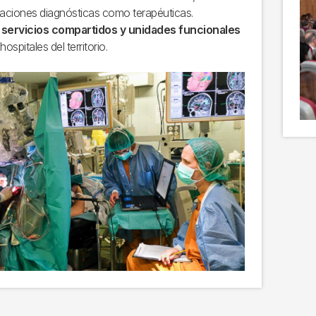
uaciones diagnósticas como terapéuticas.
 servicios compartidos y unidades funcionales
hospitales del territorio.