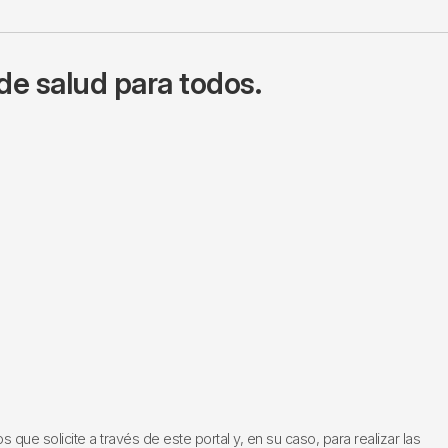
de salud para todos.
ue solicite a través de este portal y, en su caso, para realizar las