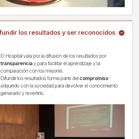
fundir los resultados y ser reconocidos
El Hospital vela por la difusión de los resultados por
transparencia
y para facilitar el aprendizaje y la
comparación con los mejores.
Difundir los resultados forma parte del
compromiso
adquirido con la sociedad para devolver el conocimiento
generado y revertirlo.