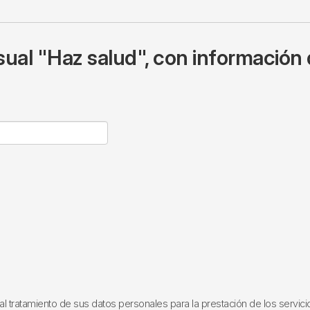
ual "Haz salud", con información 
ratamiento de sus datos personales para la prestación de los servicios q