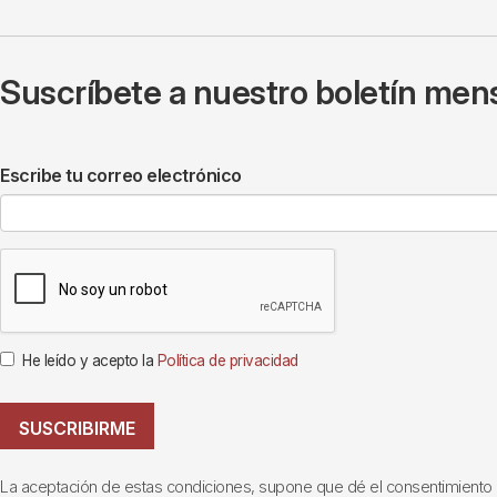
Suscríbete a nuestro boletín mens
Escribe tu correo electrónico
He leído y acepto la
Política de privacidad
SUSCRIBIRME
La aceptación de estas condiciones, supone que dé el consentimiento al t