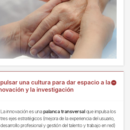
pulsar una cultura para dar espacio a la
novación y la investigación
La innovación es una
palanca transversal
que impulsa los
tres ejes estratégicos (mejora de la experiencia del usuario,
desarrollo profesional y gestión del talento y trabajo en red)