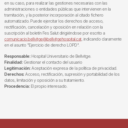
en su caso, para realizar las gestiones necesarias con las
administraciones o entidades públicas que intervienen en la
tramitación, y la posterior incorporación al citado fichero
automatizado. Puede ejercitar los derechos de acceso,
rectificación, cancelación y oposición en relación con la
suscripción al boletín Fes Salut dirigiéndose por escrito a
comunicacio.bellvitge@bellvitgehospital.cat
, indicando claramente
en el asunto "Ejercicio de derecho LOPD".
Responsable:
Hospital Universitario de Bellvitge.
Finalidad:
Gestionar el contacto del usuario
Legitimación:
Aceptación expresa de la política de privacidad.
Derechos:
Acceso, rectificación, supresión y portabilidad de los
datos, limitación y oposición a su tratamiento.
Procedencia:
El propio interesado.