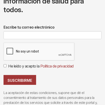
información de salud para
todos.
Escribe tu correo electrónico
He leído y acepto la
Política de privacidad
SUSCRIBIRME
La aceptación de estas condiciones, supone que dé el
consentimiento al tratamiento de sus datos personales para la
prestación de los servicios que solicite a través de este portal y,