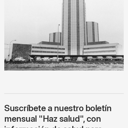
Suscríbete a nuestro boletín
mensual "Haz salud", con