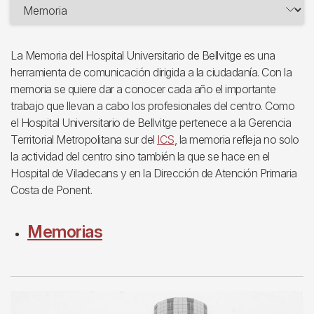
La Memoria del Hospital Universitario de Bellvitge es una
herramienta de comunicación dirigida a la ciudadanía. Con la
memoria se quiere dar a conocer cada año el importante
trabajo que llevan a cabo los profesionales del centro. Como
el Hospital Universitario de Bellvitge pertenece a la Gerencia
Territorial Metropolitana sur del
ICS
, la memoria refleja no solo
la actividad del centro sino también la que se hace en el
Hospital de Viladecans y en la Dirección de Atención Primaria
Costa de Ponent.
Memorias