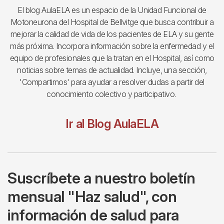
El blog AulaELA es un espacio de la Unidad Funcional de
Motoneurona del Hospital de Bellvitge que busca contribuir a
mejorar la calidad de vida de los pacientes de ELA y su gente
más próxima. Incorpora información sobre la enfermedad y el
equipo de profesionales que la tratan en el Hospital, así como
noticias sobre temas de actualidad. Incluye, una sección,
'Compartimos' para ayudar a resolver dudas a partir del
conocimiento colectivo y participativo.
Ir al Blog AulaELA
Suscríbete a nuestro boletín
mensual "Haz salud", con
información de salud para