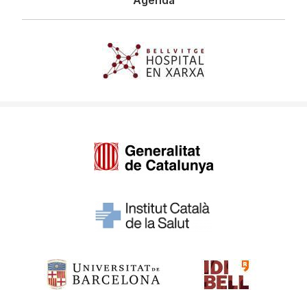
Imagen