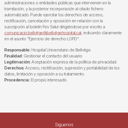
administraciones o entidades públicas que intervienen en la
tramitación, y la posterior incorporación al citado fichero
automatizado. Puede ejercitar los derechos de acceso,
rectificación, cancelación y oposición en relación con la
suscripción al boletín Fes Salut dirigiéndose por escrito a
comunicacio.bellvitge@bellvitgehospital.cat
, indicando claramente
en el asunto "Ejercicio de derecho LOPD".
Responsable:
Hospital Universitario de Bellvitge.
Finalidad:
Gestionar el contacto del usuario
Legitimación:
Aceptación expresa de la política de privacidad.
Derechos:
Acceso, rectificación, supresión y portabilidad de los
datos, limitación y oposición a su tratamiento.
Procedencia:
El propio interesado.
Siguenos