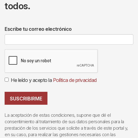
todos.
Escribe tu correo electrónico
He leído y acepto la
Política de privacidad
SUSCRIBIRME
La aceptación de estas condiciones, supone que dé el
consentimiento al tratamiento de sus datos personales para la
prestación de los servicios que solicite a través de este portal y,
en su caso, para realizar las gestiones necesarias con las