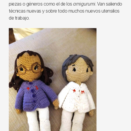
piezas o géneros como el de los
amigurumi
. Van saliendo
técnicas nuevas y sobre todo muchos nuevos utensilios
de trabajo.