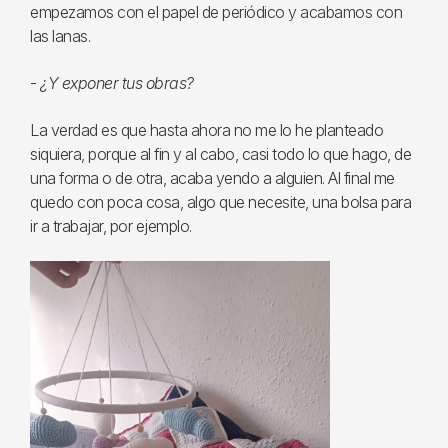
empezamos con el papel de periódico y acabamos con
las lanas.
-
¿Y exponer tus obras?
La verdad es que hasta ahora no me lo he planteado
siquiera, porque al fin y al cabo, casi todo lo que hago, de
una forma o de otra, acaba yendo a alguien. Al final me
quedo con poca cosa, algo que necesite, una bolsa para
ir a trabajar, por ejemplo.