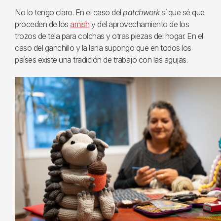
No lo tengo claro. En el caso del
patchwork
sí que sé que
proceden de los
amish
y del aprovechamiento de los
trozos de tela para colchas y otras piezas del hogar. En el
caso del ganchillo y la lana supongo que en todos los
países existe una tradición de trabajo con las agujas.