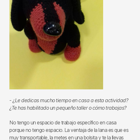
-
¿Le dedicas mucho tiempo en casa a esta actividad?
¿Te has habilitado un pequeño taller o cómo trabajas?
No tengo un espacio de trabajo específico en casa
porque no tengo espacio. La ventaja de la lana es que es
muy transportable, la metes en una bolsita y te la llevas