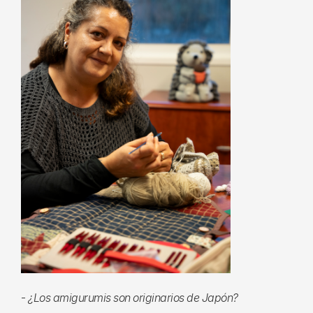
-
¿Los amigurumis son originarios de Japón?