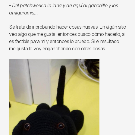
-
Del patchwork a la lana y de aquí al ganchillo y los
amigurumis…
Se trata de ir probando hacer cosas nuevas. En algún sitio
veo algo que me gusta, entonces busco cómo hacerlo, si
es factible para mí y entonces lo pruebo. Si el resultado
me gusta lo voy enganchando con otras cosas.