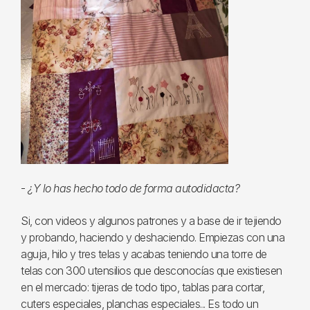
-
¿Y lo has hecho todo de forma autodidacta?
Si, con videos y algunos patrones y a base de ir tejiendo
y probando, haciendo y deshaciendo. Empiezas con una
aguja, hilo y tres telas y acabas teniendo una torre de
telas con 300 utensilios que desconocías que existiesen
en el mercado: tijeras de todo tipo, tablas para cortar,
cuters especiales, planchas especiales... Es todo un