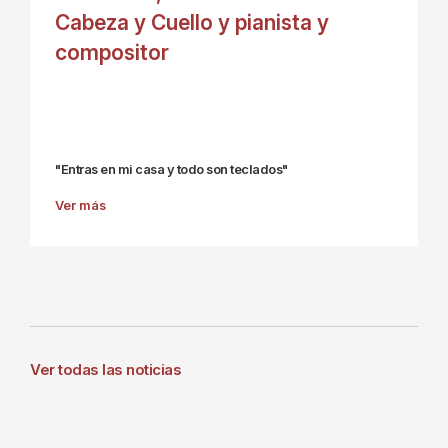
Cabeza y Cuello y pianista y
compositor
"Entras en mi casa y todo son teclados"
Ver más
Ver todas las noticias