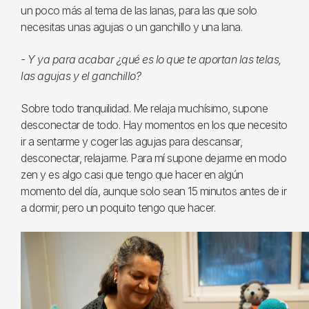
un poco más al tema de las lanas, para las que solo
necesitas unas agujas o un ganchillo y una lana.
- Y ya para acabar ¿qué es lo que te aportan las telas,
las agujas y el ganchillo?
Sobre todo tranquilidad. Me relaja muchísimo, supone
desconectar de todo. Hay momentos en los que necesito
ir a sentarme y coger las agujas para descansar,
desconectar, relajarme. Para mí supone dejarme en modo
zen y es algo casi que tengo que hacer en algún
momento del día, aunque solo sean 15 minutos antes de ir
a dormir, pero un poquito tengo que hacer.