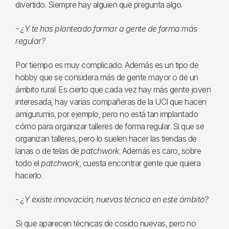
divertido. Siempre hay alguien que pregunta algo.
- ¿Y te has planteado formar a gente de forma más
regular?
Por tiempo es muy complicado. Además es un tipo de
hobby que se considera más de gente mayor o de un
ámbito rural. Es cierto que cada vez hay más gente joven
interesada, hay varias compañeras de la UCI que hacen
amigurumis, por ejemplo, pero no está tan implantado
cómo para organizar talleres de forma regular. Si que se
organizan talleres, pero lo suelen hacer las tiendas de
lanas o de telas de
patchwork
. Además es caro, sobre
todo el
patchwork
, cuesta encontrar gente que quiera
hacerlo.
-
¿Y existe innovación, nuevas técnica en este ámbito?
Si que aparecen técnicas de cosido nuevas, pero no