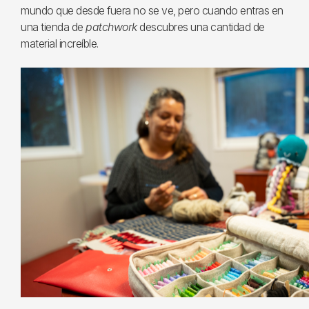
mundo que desde fuera no se ve, pero cuando entras en
una tienda de
patchwork
descubres una cantidad de
material increíble.