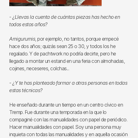
-
¿Llevas la cuenta de cuántas piezas has hecho en
todos estos años?
Amigurumis
, por ejemplo, no tantos, porque empecé
hace dos años; quizás sean 25 o 30, y todos los he
regalado. Y de pachtwork no podría decirte, pero he
llegado a montar un estand en una feria con almohadas,
cojines, neceseres, colchas...
-
¿Y te has planteado formar a otras personas en todas
estas técnicas?
He enseñado durante un tiempo en un centro cívico en
Tremp. Fue durante una temporada en la que lo
compaginé con las manualidades con papel de periódico.
Hacer manualidades con papel. Soy una persona muy
inquieta con todas las manualidades y en aquella ocasión