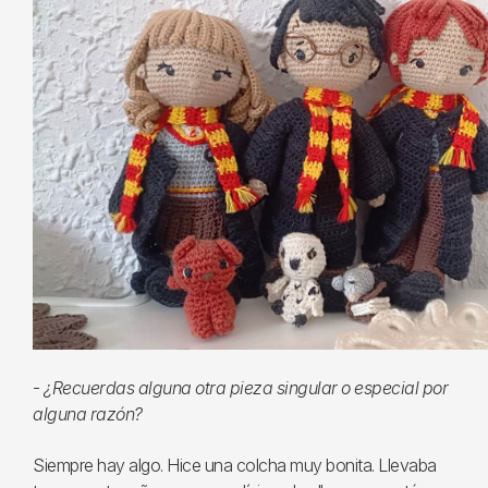
-
¿Recuerdas alguna otra pieza singular o especial por
alguna razón?
Siempre hay algo. Hice una colcha muy bonita. Llevaba