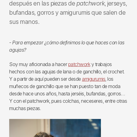
después en las piezas de
patchwork
, jerseys,
bufandas, gorros y amigurumis que salen de
sus manos.
-
Para empezar ¿cómo definimos lo que haces con las
agujas?
Soy muy aficionada a hacer
patchwork
y trabajos
hechos con las agujas de lana o de ganchillo, el crochet.
Y a partir de aquí pueden ser desde
amigurumis
, los
muñecos de ganchillo que se han puesto tan de moda
desde hace unos años, hasta jerséis, bufandas, gorros…
Y con el patchwork, pues colchas, neceseres, entre otras
muchas piezas.