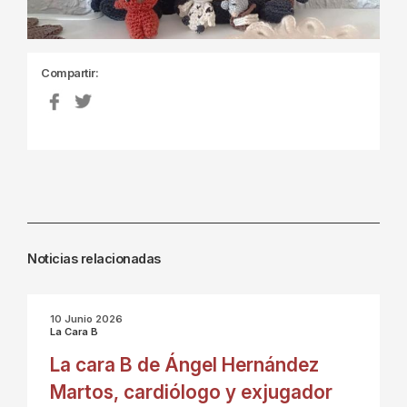
Compartir:
Noticias relacionadas
10 Junio 2026
La Cara B
La cara B de Ángel Hernández
Martos, cardiólogo y exjugador