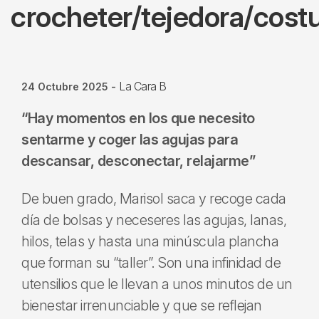
crocheter/tejedora/cost
La Cara B
24 Octubre 2025
-
“Hay momentos en los que necesito
sentarme y coger las agujas para
descansar, desconectar, relajarme”
De buen grado, Marisol saca y recoge cada
día de bolsas y neceseres las agujas, lanas,
hilos, telas y hasta una minúscula plancha
que forman su “taller”. Son una infinidad de
utensilios que le llevan a unos minutos de un
bienestar irrenunciable y que se reflejan