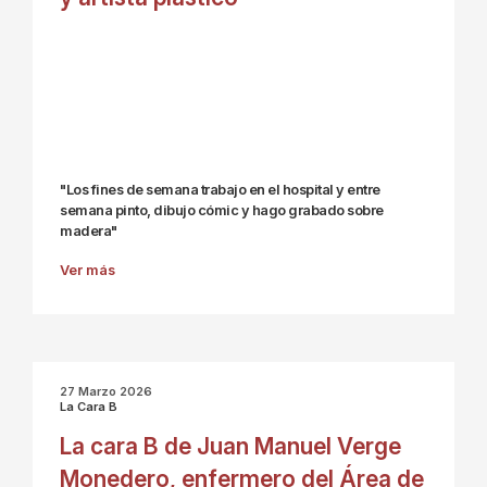
"Los fines de semana trabajo en el hospital y entre
semana pinto, dibujo cómic y hago grabado sobre
madera"
Ver más
27 Marzo 2026
La Cara B
La cara B de Juan Manuel Verge
Monedero, enfermero del Área de