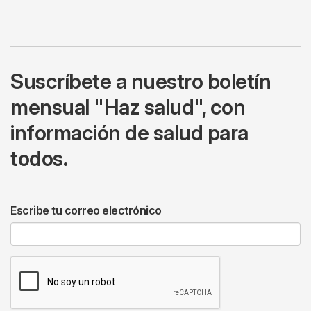
Suscríbete a nuestro boletín
mensual "Haz salud", con
información de salud para
todos.
Escribe tu correo electrónico