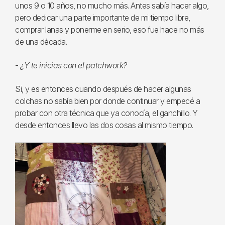
unos 9 o 10 años, no mucho más. Antes sabía hacer algo,
pero dedicar una parte importante de mi tiempo libre,
comprar lanas y ponerme en serio, eso fue hace no más
de una década.
-
¿Y te inicias con el patchwork?
Si, y es entonces cuando después de hacer algunas
colchas no sabía bien por donde continuar y empecé a
probar con otra técnica que ya conocía, el ganchillo. Y
desde entonces llevo las dos cosas al mismo tiempo.