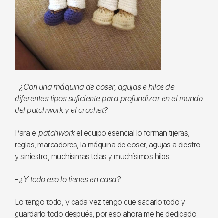
-
¿Con una máquina de coser, agujas e hilos de
diferentes tipos suficiente para profundizar en el mundo
del patchwork y el crochet?
Para el
patchwork
el equipo esencial lo forman tijeras,
reglas, marcadores, la máquina de coser, agujas a diestro
y siniestro, muchísimas telas y muchísimos hilos.
-
¿Y todo eso lo tienes en casa?
Lo tengo todo, y cada vez tengo que sacarlo todo y
guardarlo todo después, por eso ahora me he dedicado