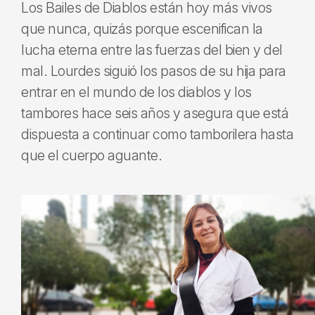
Los Bailes de Diablos están hoy más vivos
que nunca, quizás porque escenifican la
lucha eterna entre las fuerzas del bien y del
mal. Lourdes siguió los pasos de su hija para
entrar en el mundo de los diablos y los
tambores hace seis años y asegura que está
dispuesta a continuar como tamborilera hasta
que el cuerpo aguante.