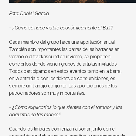
Foto: Daniel Garcia
-
¿Cómo se hace viable económicamente el Ball?
Cada miembro del grupo hace una aportación anual.
También son importantes las barras de las barracas en
verano o el trackasound en invierno, se proponen
conciertos donde vienen grupos de artistas invitados.
Todos participamos en estos eventos tanto en la barra,
en la entrada o con los tickets de consumiciones, es
siempre un trabajo conjunto. Las aportaciones de los
patrocinadores son muy importantes.
-
¿Cómo explicarías lo que sientes con el tambor y las
baquetas en las manos?
Cuando los timbales comienzan a sonar junto con el