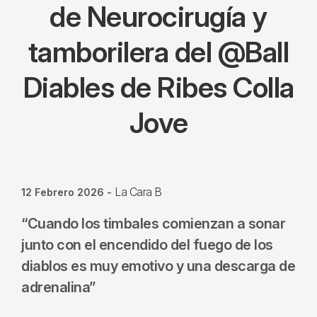
de Neurocirugía y
tamborilera del @Ball
Diables de Ribes Colla
Jove
La Cara B
12 Febrero 2026
-
“Cuando los timbales comienzan a sonar
junto con el encendido del fuego de los
diablos es muy emotivo y una descarga de
adrenalina”