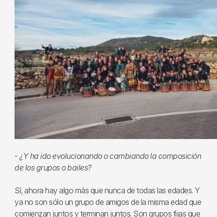
-
¿Y ha ido evolucionando o cambiando la composición
de los grupos o bailes?
Sí, ahora hay algo más que nunca de todas las edades. Y
ya no son sólo un grupo de amigos de la misma edad que
comienzan juntos y terminan juntos. Son grupos fijas que