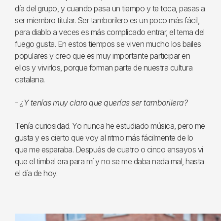
día del grupo, y cuando pasa un tiempo y te toca, pasas a
ser miembro titular. Ser tamborilero es un poco más fácil,
para diablo a veces es más complicado entrar, el tema del
fuego gusta. En estos tiempos se viven mucho los bailes
populares y creo que es muy importante participar en
ellos y vivirlos, porque forman parte de nuestra cultura
catalana.
-
¿Y tenías muy claro que querías ser tamborilera?
Tenía curiosidad. Yo nunca he estudiado música, pero me
gusta y es cierto que voy al ritmo más fácilmente de lo
que me esperaba. Después de cuatro o cinco ensayos vi
que el timbal era para mí y no se me daba nada mal, hasta
el día de hoy.