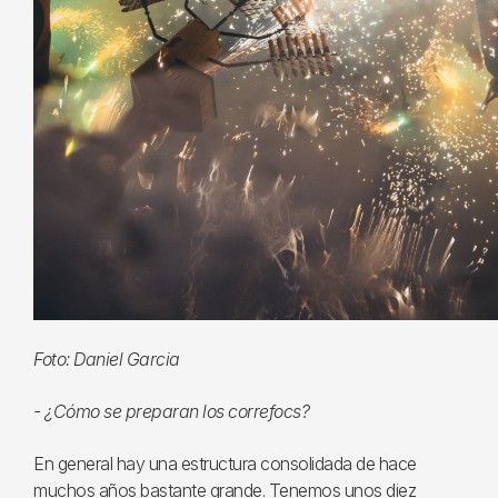
Foto: Daniel Garcia
- ¿Cómo se preparan los correfocs?
En general hay una estructura consolidada de hace
muchos años bastante grande. Tenemos unos diez