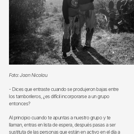
Foto: Joan Nicolau
- Dices que entraste cuando se produjeron bajas entre
los tamborileros, ¿es difícil incorporarse a un grupo
entonces?
Al principio cuando te apuntas a nuestro grupo y te
llaman, entras en lista de espera, después pasas a ser
sustituta de las personas que están en activo en el día a