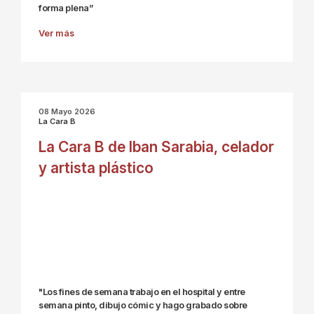
forma plena”
Ver más
08 Mayo 2026
La Cara B
La Cara B de Iban Sarabia, celador
y artista plástico
"Los fines de semana trabajo en el hospital y entre
semana pinto, dibujo cómic y hago grabado sobre