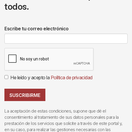
todos.
Escribe tu correo electrónico
He leído y acepto la
Política de privacidad
SUSCRIBIRME
La aceptación de estas condiciones, supone que dé el
consentimiento al tratamiento de sus datos personales para la
prestación de los servicios que solicite a través de este portal y,
en su caso, para realizar las gestiones necesarias con las