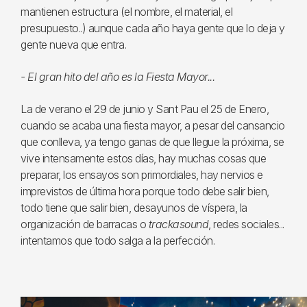
mantienen estructura (el nombre, el material, el
presupuesto..) aunque cada año haya gente que lo deja y
gente nueva que entra.
- El gran hito del año es la Fiesta Mayor...
La de verano el 29 de junio y Sant Pau el 25 de Enero,
cuando se acaba una fiesta mayor, a pesar del cansancio
que conlleva, ya tengo ganas de que llegue la próxima, se
vive intensamente estos días, hay muchas cosas que
preparar, los ensayos son primordiales, hay nervios e
imprevistos de última hora porque todo debe salir bien,
todo tiene que salir bien, desayunos de víspera, la
organización de barracas o
trackasound
, redes sociales...
intentamos que todo salga a la perfección.