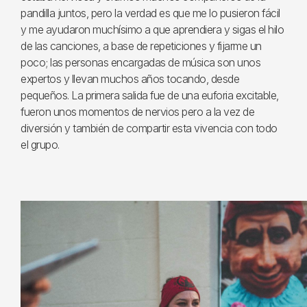
pandilla juntos, pero la verdad es que me lo pusieron fácil
y me ayudaron muchísimo a que aprendiera y sigas el hilo
de las canciones, a base de repeticiones y fijarme un
poco; las personas encargadas de música son unos
expertos y llevan muchos años tocando, desde
pequeños. La primera salida fue de una euforia excitable,
fueron unos momentos de nervios pero a la vez de
diversión y también de compartir esta vivencia con todo
el grupo.