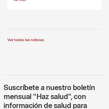
Ver todas las noticias
Suscríbete a nuestro boletín
mensual "Haz salud", con
información de salud para