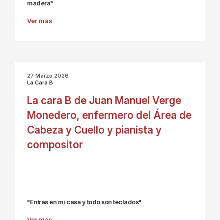
madera"
Ver más
27 Marzo 2026
La Cara B
La cara B de Juan Manuel Verge
Monedero, enfermero del Área de
Cabeza y Cuello y pianista y
compositor
"Entras en mi casa y todo son teclados"
Ver más