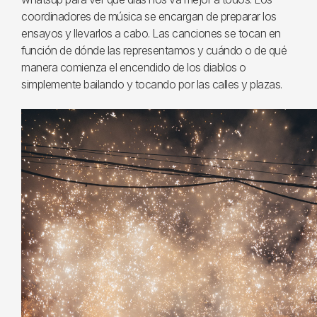
coordinadores de música se encargan de preparar los
ensayos y llevarlos a cabo. Las canciones se tocan en
función de dónde las representamos y cuándo o de qué
manera comienza el encendido de los diablos o
simplemente bailando y tocando por las calles y plazas.