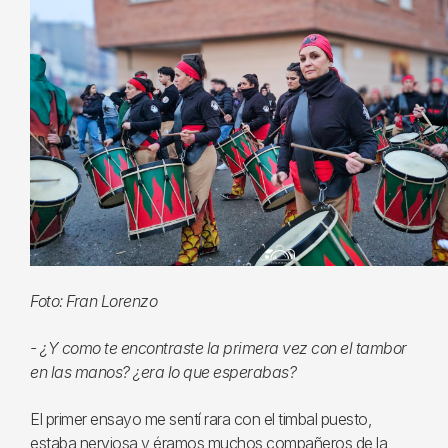
Foto: Fran Lorenzo
- ¿Y como te encontraste la primera vez con el tambor
en las manos? ¿era lo que esperabas?
El primer ensayo me sentí rara con el timbal puesto,
estaba nerviosa y éramos muchos compañeros de la