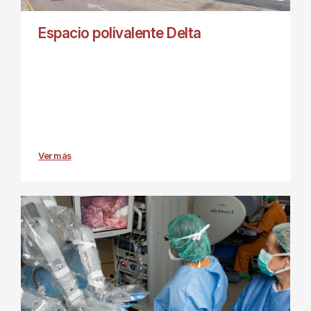
Espacio polivalente Delta
Ver más