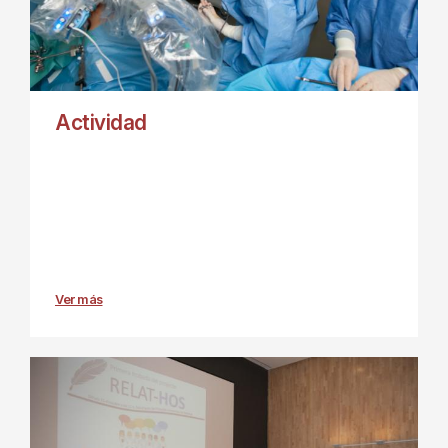
Actividad
Ver más