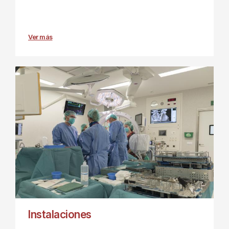
Ver más
Instalaciones