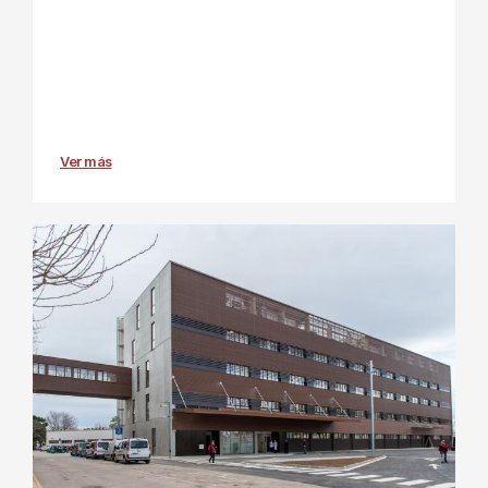
Ver más