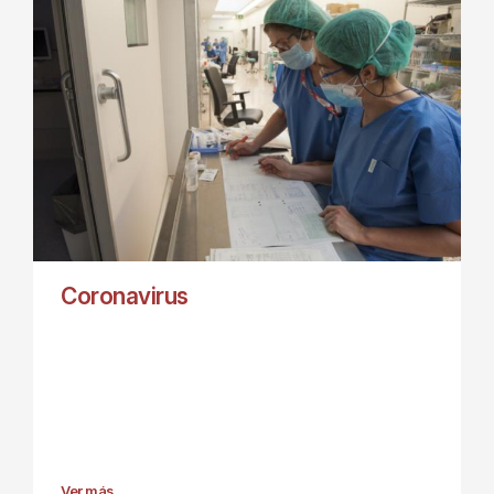
Coronavirus
Ver más