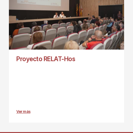
Proyecto RELAT-Hos
Ver más