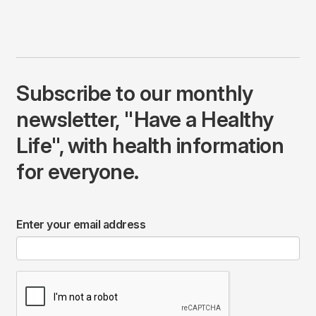
Subscribe to our monthly
newsletter, "Have a Healthy
Life", with health information
for everyone.
Enter your email address