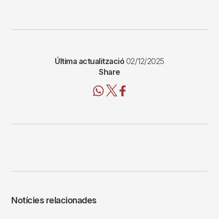
Última actualització
02/12/2025
Share
Notícies relacionades