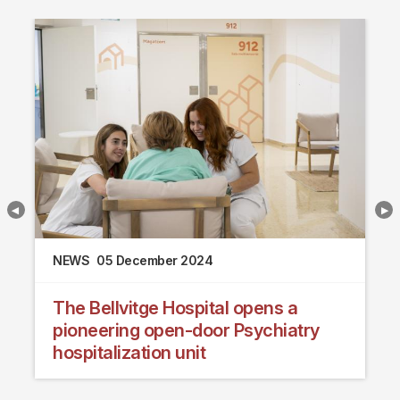
NEWS
05 December 2024
The Bellvitge Hospital opens a
pioneering open-door Psychiatry
hospitalization unit