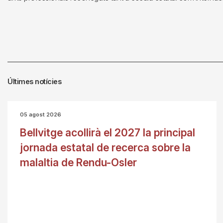
Últimes notícies
05 agost 2026
Bellvitge acollirà el 2027 la principal
jornada estatal de recerca sobre la
malaltia de Rendu-Osler