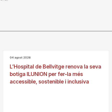
04 agost 2026
L’Hospital de Bellvitge renova la seva
botiga ILUNION per fer-la més
accessible, sostenible i inclusiva