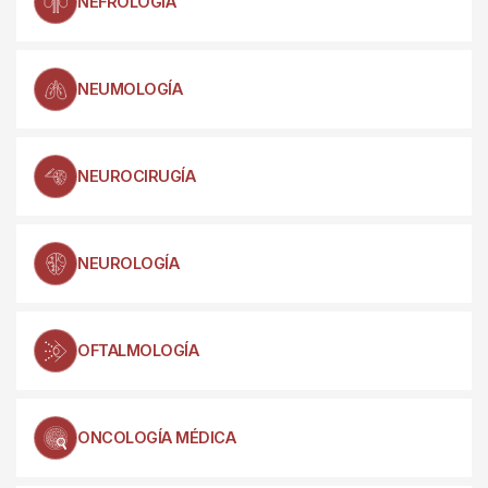
NEFROLOGÍA
NEUMOLOGÍA
NEUROCIRUGÍA
NEUROLOGÍA
OFTALMOLOGÍA
ONCOLOGÍA MÉDICA