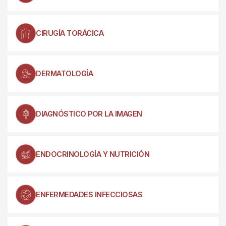
CIRUGÍA TORÁCICA
DERMATOLOGÍA
DIAGNÓSTICO POR LA IMAGEN
ENDOCRINOLOGÍA Y NUTRICIÓN
ENFERMEDADES INFECCIOSAS