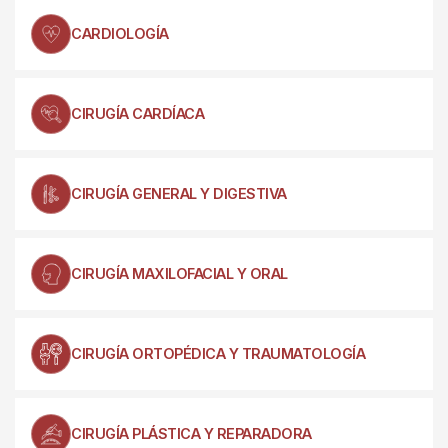
CARDIOLOGÍA
CIRUGÍA CARDÍACA
CIRUGÍA GENERAL Y DIGESTIVA
CIRUGÍA MAXILOFACIAL Y ORAL
CIRUGÍA ORTOPÉDICA Y TRAUMATOLOGÍA
CIRUGÍA PLÁSTICA Y REPARADORA