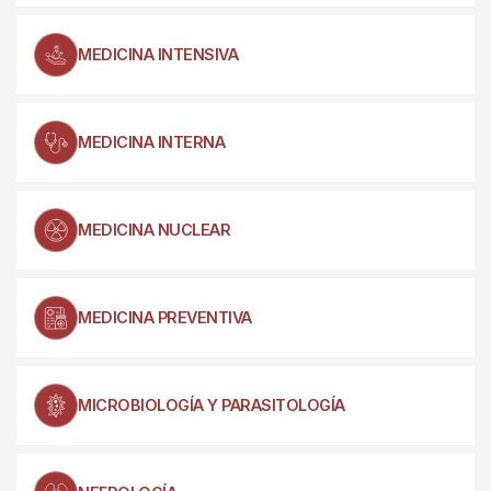
MEDICINA INTENSIVA
MEDICINA INTERNA
MEDICINA NUCLEAR
MEDICINA PREVENTIVA
MICROBIOLOGÍA Y PARASITOLOGÍA