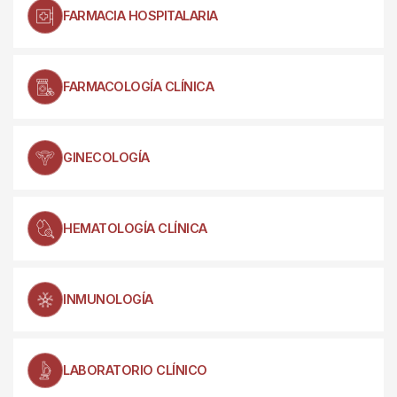
FARMACIA HOSPITALARIA
FARMACOLOGÍA CLÍNICA
GINECOLOGÍA
HEMATOLOGÍA CLÍNICA
INMUNOLOGÍA
LABORATORIO CLÍNICO