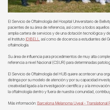
El Servicio de Oftalmología del Hospital Universitario de Bellvit
pacientes de su área de referencia, así como a todos aquellos
amplia cartera de servicios y de una dotación tecnológica y de
el Instituto
IDIBELL
, así como de docencia a estudiantes del G
oftalmología.
Su área de influencia para procedimientos de muy alta comple
referencia a nivel Nacional (CSUR) para determinadas patología
El Servicio de Oftalmología del HUB quiere acontecer una organ
distinga por su modelo de atención y por su capacidad investig
creatividad ligada a la investigación científica y a la innovac
la oftalmología dentro y fuera de nuestra comunidad, contribuy
Más información:
Barcelona Melanoma Uveal - Translational