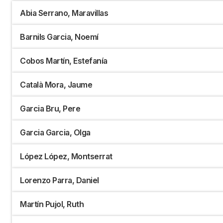
Abia Serrano, Maravillas
Barnils Garcia, Noemí
Cobos Martín, Estefanía
Català Mora, Jaume
Garcia Bru, Pere
Garcia Garcia, Olga
López López, Montserrat
Lorenzo Parra, Daniel
Martín Pujol, Ruth