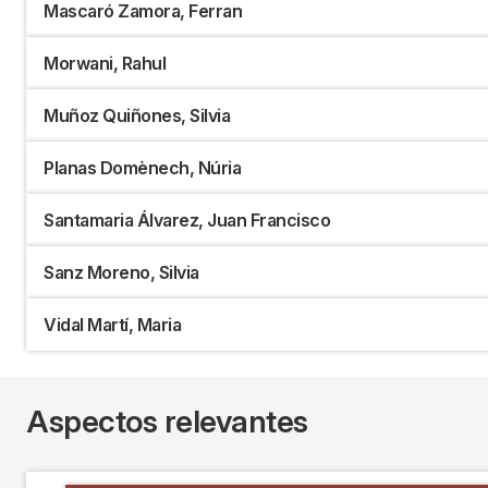
Mascaró Zamora, Ferran
Morwani, Rahul
Muñoz Quiñones, Silvia
Planas Domènech, Núria
Santamaria Álvarez, Juan Francisco
Sanz Moreno, Silvia
Vidal Martí, Maria
Aspectos relevantes