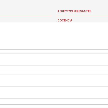
ASPECTOS RELEVANTES
DOCENCIA
NOTICIAS