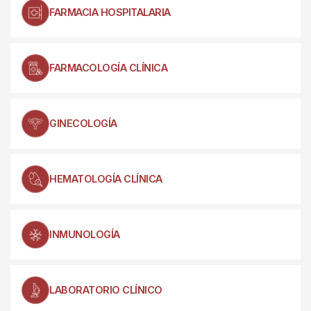
FARMACIA HOSPITALARIA
FARMACOLOGÍA CLÍNICA
GINECOLOGÍA
HEMATOLOGÍA CLÍNICA
INMUNOLOGÍA
LABORATORIO CLÍNICO