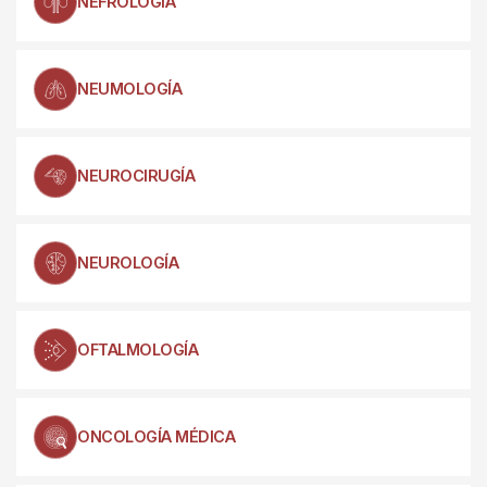
NEFROLOGÍA
NEUMOLOGÍA
NEUROCIRUGÍA
NEUROLOGÍA
OFTALMOLOGÍA
ONCOLOGÍA MÉDICA