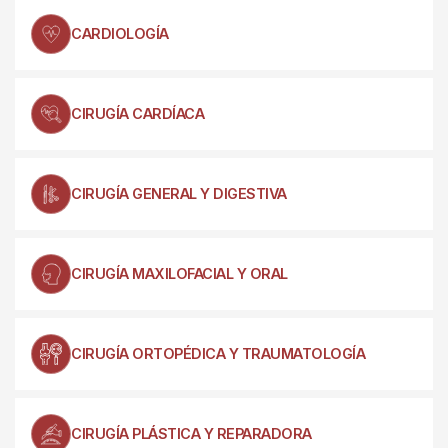
CARDIOLOGÍA
CIRUGÍA CARDÍACA
CIRUGÍA GENERAL Y DIGESTIVA
CIRUGÍA MAXILOFACIAL Y ORAL
CIRUGÍA ORTOPÉDICA Y TRAUMATOLOGÍA
CIRUGÍA PLÁSTICA Y REPARADORA