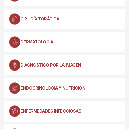
CIRUGÍA TORÁCICA
DERMATOLOGÍA
DIAGNÓSTICO POR LA IMAGEN
ENDOCRINOLOGÍA Y NUTRICIÓN
ENFERMEDADES INFECCIOSAS