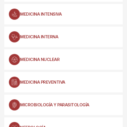
MEDICINA INTENSIVA
MEDICINA INTERNA
MEDICINA NUCLEAR
MEDICINA PREVENTIVA
MICROBIOLOGÍA Y PARASITOLOGÍA