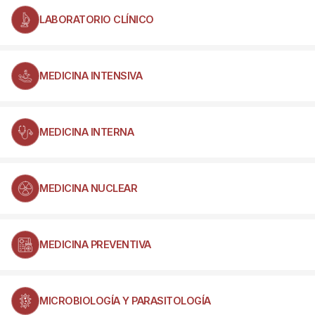
LABORATORIO CLÍNICO
MEDICINA INTENSIVA
MEDICINA INTERNA
MEDICINA NUCLEAR
MEDICINA PREVENTIVA
MICROBIOLOGÍA Y PARASITOLOGÍA