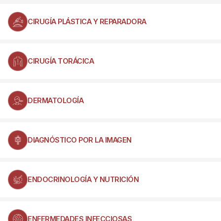
CIRUGÍA PLÁSTICA Y REPARADORA
CIRUGÍA TORÁCICA
DERMATOLOGÍA
DIAGNÓSTICO POR LA IMAGEN
ENDOCRINOLOGÍA Y NUTRICIÓN
ENFERMEDADES INFECCIOSAS