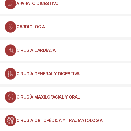
APARATO DIGESTIVO
CARDIOLOGÍA
CIRUGÍA CARDÍACA
CIRUGÍA GENERAL Y DIGESTIVA
CIRUGÍA MAXILOFACIAL Y ORAL
CIRUGÍA ORTOPÉDICA Y TRAUMATOLOGÍA