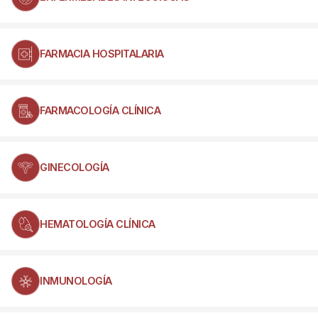
FARMACIA HOSPITALARIA
FARMACOLOGÍA CLÍNICA
GINECOLOGÍA
HEMATOLOGÍA CLÍNICA
INMUNOLOGÍA