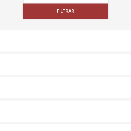
FILTRAR