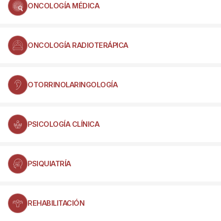
ONCOLOGÍA MÉDICA
ONCOLOGÍA RADIOTERÁPICA
OTORRINOLARINGOLOGÍA
PSICOLOGÍA CLÍNICA
PSIQUIATRÍA
REHABILITACIÓN