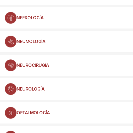
NEFROLOGÍA
NEUMOLOGÍA
NEUROCIRUGÍA
NEUROLOGÍA
OFTALMOLOGÍA