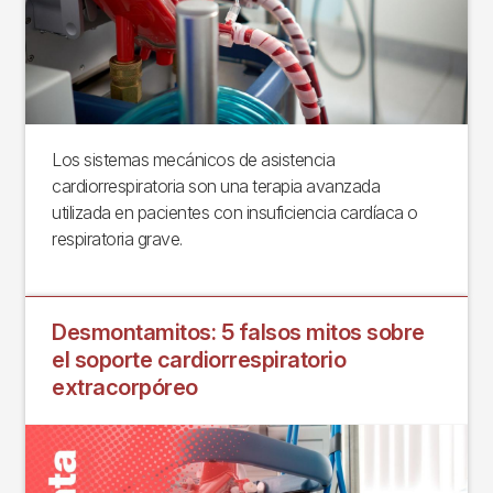
Los sistemas mecánicos de asistencia
cardiorrespiratoria son una terapia avanzada
utilizada en pacientes con insuficiencia cardíaca o
respiratoria grave.
Desmontamitos: 5 falsos mitos sobre
el soporte cardiorrespiratorio
extracorpóreo