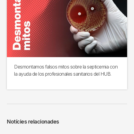
Desmontamos falsos mitos sobre la septicemia con
la ayuda de los profesionales sanitarios del HUB.
Notícies relacionades