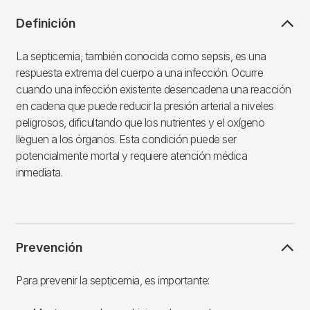
Definición
La septicemia, también conocida como sepsis, es una
respuesta extrema del cuerpo a una infección. Ocurre
cuando una infección existente desencadena una reacción
en cadena que puede reducir la presión arterial a niveles
peligrosos, dificultando que los nutrientes y el oxígeno
lleguen a los órganos. Esta condición puede ser
potencialmente mortal y requiere atención médica
inmediata.
Prevención
Para prevenir la septicemia, es importante: