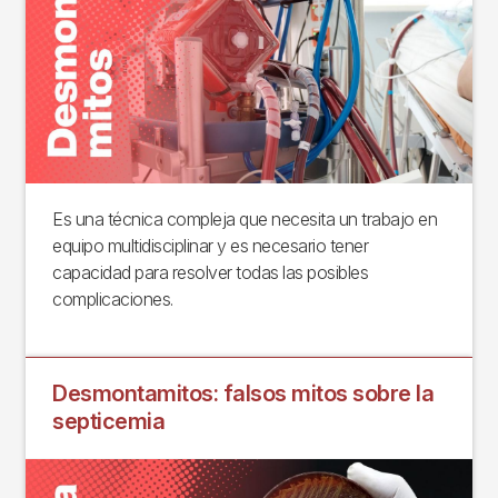
Es una técnica compleja que necesita un trabajo en
equipo multidisciplinar y es necesario tener
capacidad para resolver todas las posibles
complicaciones.
Desmontamitos: falsos mitos sobre la
septicemia