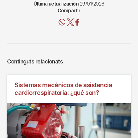
Última actualización
29/01/2026
Compartir
Continguts relacionats
Sistemas mecánicos de asistencia
cardiorrespiratoria: ¿qué son?