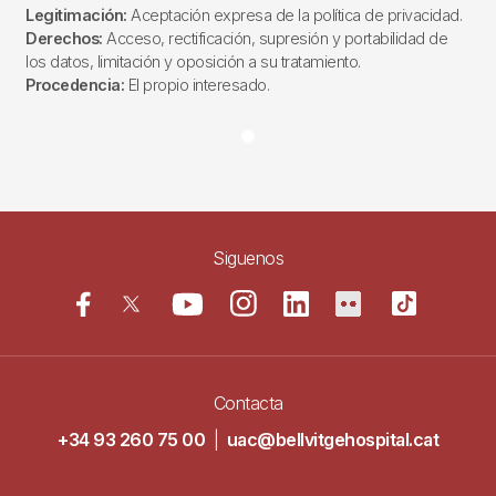
Legitimación:
Aceptación expresa de la política de privacidad.
Derechos:
Acceso, rectificación, supresión y portabilidad de
los datos, limitación y oposición a su tratamiento.
Procedencia:
El propio interesado.
Siguenos
Contacta
+34 93 260 75 00
|
uac@bellvitgehospital.cat