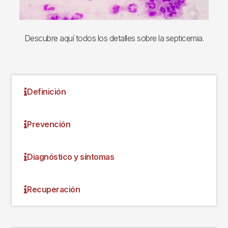
Descubre aquí todos los detalles sobre la septicemia.
Definición
Prevención
Diagnóstico y síntomas
Recuperación