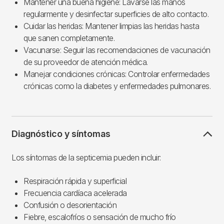
Mantener una buena higiene: Lavarse las manos
regularmente y desinfectar superficies de alto contacto.
Cuidar las heridas: Mantener limpias las heridas hasta
que sanen completamente.
Vacunarse: Seguir las recomendaciones de vacunación
de su proveedor de atención médica.
Manejar condiciones crónicas: Controlar enfermedades
crónicas como la diabetes y enfermedades pulmonares.
Diagnóstico y síntomas
Los síntomas de la septicemia pueden incluir:
Respiración rápida y superficial
Frecuencia cardíaca acelerada
Confusión o desorientación
Fiebre, escalofríos o sensación de mucho frío