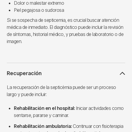
Dolor o malestar extremo
Piel pegajosa o sudorosa
Si se sospecha de septicemia, es crucial buscar atención
médica de inmediato. El diagnóstico puede incluir la revisión
de síntomas, historial médico, y pruebas de laboratorio o de
imagen.
Recuperación
La recuperación de la septicèmia puede ser un proceso
largo y puede incluir:
Rehabilitación en el hospital:
Iniciar actividades como
sentarse, pararse y caminar.
Rehabilitación ambulatoria:
Continuar con fisioterapia