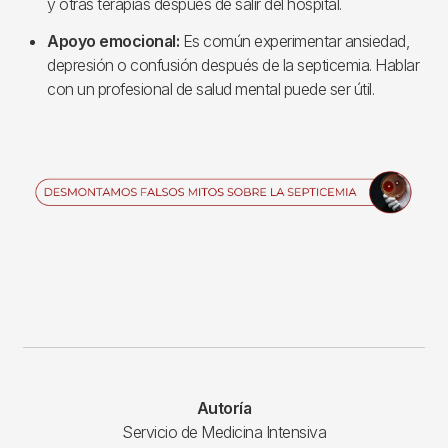
y otras terapias después de salir del hospital.
Apoyo emocional:
Es común experimentar ansiedad,
depresión o confusión después de la septicemia. Hablar
con un profesional de salud mental puede ser útil.
Imagen
Autoría
Servicio de Medicina Intensiva