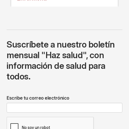
Suscríbete a nuestro boletín
mensual "Haz salud", con
información de salud para
todos.
Escribe tu correo electrónico