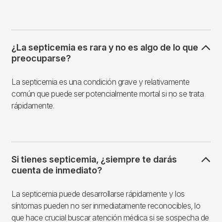
¿La septicemia es rara y no es algo de lo que
preocuparse?
La septicemia es una condición grave y relativamente
común que puede ser potencialmente mortal si no se trata
rápidamente.
Si tienes septicemia, ¿siempre te darás
cuenta de inmediato?
La septicemia puede desarrollarse rápidamente y los
síntomas pueden no ser inmediatamente reconocibles, lo
que hace crucial buscar atención médica si se sospecha de