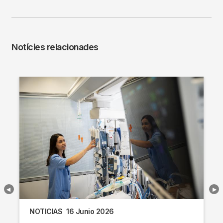
Notícies relacionades
NOTICIAS
16 Junio 2026