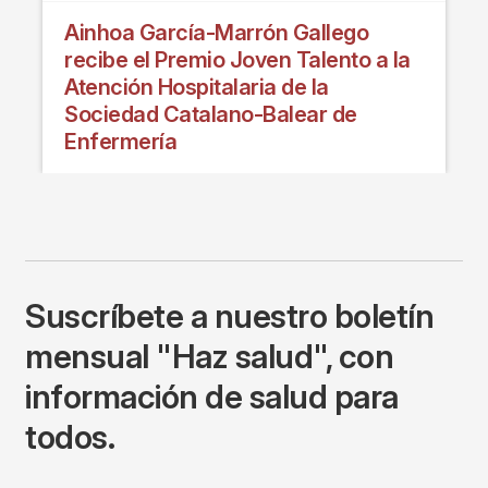
Ainhoa García-Marrón Gallego
recibe el Premio Joven Talento a la
Atención Hospitalaria de la
Sociedad Catalano-Balear de
Enfermería
Suscríbete a nuestro boletín
mensual "Haz salud", con
información de salud para
todos.