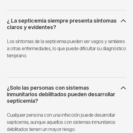
¿ La septicemia siempre presenta síntomas
claros y evidentes?
Los síntomas de la septicemia pueden ser vagos y similares
a otras enfermedades, lo que puede dificultar su diagnóstico
temprano.
¿Solo las personas con sistemas
inmunitarios debilitados pueden desarrollar
septicemia?
Cualquier persona con una infección puede desarrollar
septicemia, aunque aquellos con sistemas inmunitarios
debilitados tienen un mayor riesgo.