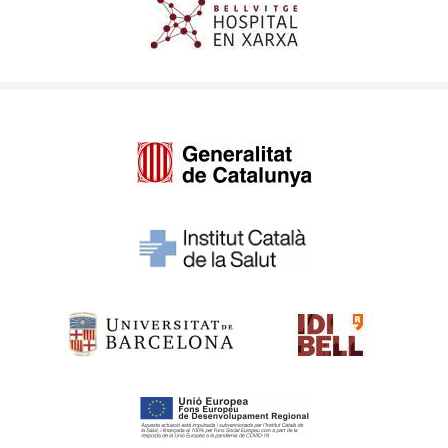
Imagen