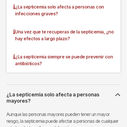
¿La septicemia solo afecta a personas con
infecciones graves?
Una vez que te recuperas de la septicemia, ¿no
hay efectos a largo plazo?
¿La septicemia siempre se puede prevenir con
antibióticos?
¿La septicemia solo afecta a personas
mayores?
Aunque las personas mayores pueden tener un mayor
riesgo, la septicemia puede afectar a personas de cualquier