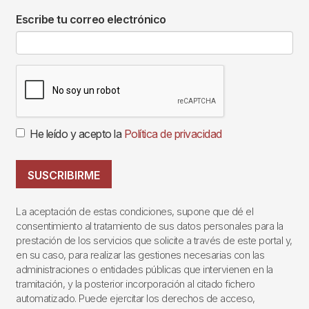
Escribe tu correo electrónico
He leído y acepto la
Política de privacidad
SUSCRIBIRME
La aceptación de estas condiciones, supone que dé el
consentimiento al tratamiento de sus datos personales para la
prestación de los servicios que solicite a través de este portal y,
en su caso, para realizar las gestiones necesarias con las
administraciones o entidades públicas que intervienen en la
tramitación, y la posterior incorporación al citado fichero
automatizado. Puede ejercitar los derechos de acceso,