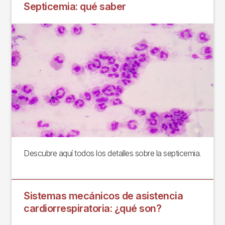
Septicemia: qué saber
Descubre aquí todos los detalles sobre la septicemia.
Sistemas mecánicos de asistencia
cardiorrespiratoria: ¿qué son?