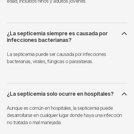
edad, incluidos niños y adultos jóvenes.
¿La septicemia siempre es causada por
infecciones bacterianas?
La septicemia puede ser causada por infecciones
bacterianas, virales, fúngicas o parasitarias.
¿La septicemia solo ocurre en hospitales?
Aunque es común en hospitales, la septicemia puede
desarrollarse en cualquier lugar donde haya una infección
no tratada o mal manejada.