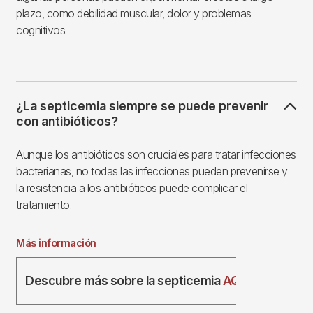
plazo, como debilidad muscular, dolor y problemas
cognitivos.
¿La septicemia siempre se puede prevenir
con antibióticos?
Aunque los antibióticos son cruciales para tratar infecciones
bacterianas, no todas las infecciones pueden prevenirse y
la resistencia a los antibióticos puede complicar el
tratamiento.
Más información
Descubre más sobre la septicemia
AQUÍ