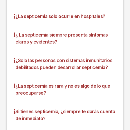
¿La septicemia solo ocurre en hospitales?
¿ La septicemia siempre presenta síntomas
claros y evidentes?
¿Solo las personas con sistemas inmunitarios
debilitados pueden desarrollar septicemia?
¿La septicemia es rara y no es algo de lo que
preocuparse?
Si tienes septicemia, ¿siempre te darás cuenta
de inmediato?