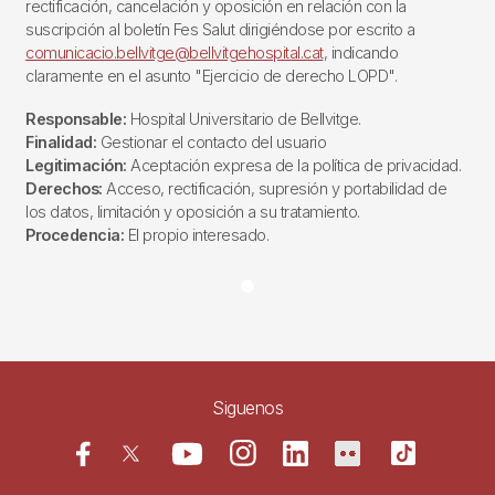
rectificación, cancelación y oposición en relación con la
suscripción al boletín Fes Salut dirigiéndose por escrito a
comunicacio.bellvitge@bellvitgehospital.cat
, indicando
claramente en el asunto "Ejercicio de derecho LOPD".
Responsable:
Hospital Universitario de Bellvitge.
Finalidad:
Gestionar el contacto del usuario
Legitimación:
Aceptación expresa de la política de privacidad.
Derechos:
Acceso, rectificación, supresión y portabilidad de
los datos, limitación y oposición a su tratamiento.
Procedencia:
El propio interesado.
Siguenos