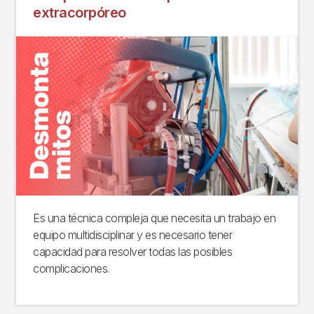
extracorpóreo
Es una técnica compleja que necesita un trabajo en
equipo multidisciplinar y es necesario tener
capacidad para resolver todas las posibles
complicaciones.