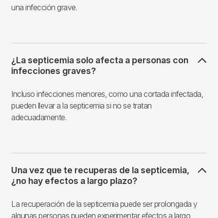
una infección grave.
¿La septicemia solo afecta a personas con
infecciones graves?
Incluso infecciones menores, como una cortada infectada,
pueden llevar a la septicemia si no se tratan
adecuadamente.
Una vez que te recuperas de la septicemia,
¿no hay efectos a largo plazo?
La recuperación de la septicemia puede ser prolongada y
algunas personas pueden experimentar efectos a largo