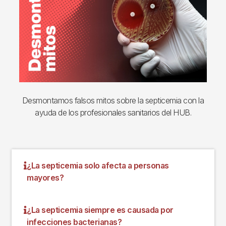
Desmontamos falsos mitos sobre la septicemia con la
ayuda de los profesionales sanitarios del HUB.
¿La septicemia solo afecta a personas
mayores?
¿La septicemia siempre es causada por
infecciones bacterianas?