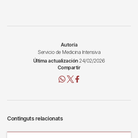
Autoría
Servicio de Medicina Intensiva
Última actualización
24/02/2026
Compartir
Continguts relacionats