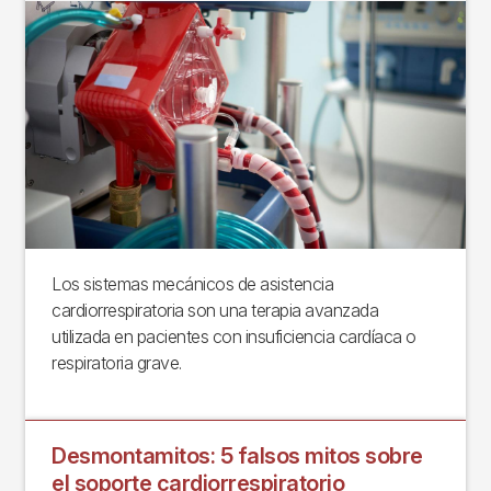
Los sistemas mecánicos de asistencia
cardiorrespiratoria son una terapia avanzada
utilizada en pacientes con insuficiencia cardíaca o
respiratoria grave.
Desmontamitos: 5 falsos mitos sobre
el soporte cardiorrespiratorio